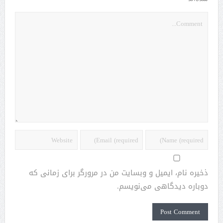
ذخیره نام، ایمیل و وبسایت من در مرورگر برای زمانی که
دوباره دیدگاهی می‌نویسم.