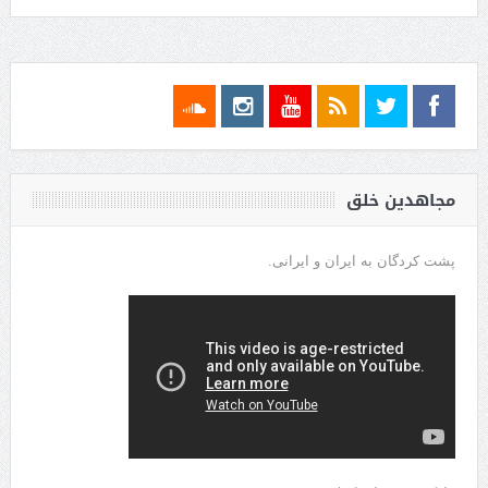
مجاهدین خلق
پشت کردگان به ایران و ایرانی.