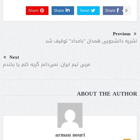
Share
Share
Tweet
Share
0
Previous
نشریه دانشجویی همدان "بامداد" توقیف شد
Next
مربی تیم ایران: نمی‌دانم گریه کنم یا بخندم
ABOUT THE AUTHOR
arman nouri