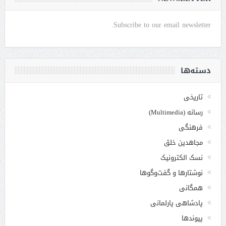
Subscribe to our email newsletter.
دسته‌ها
تاریخی
رسانه (Multimedia)
فرهنگی
مجاهدین خلق
نسک الکترونیک
نوشتارها و گفت‌وگوها
همگانی
پادشاهی پارلمانی
پیوندها