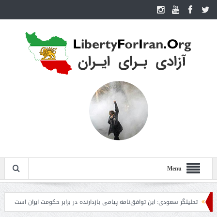
Menu
تحلیلگر سعودی: این توافق‌نامه پیامی بازدارنده در برابر حکومت ایران است
مقام آمر