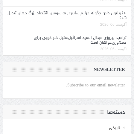
آگوست 06, 2026
۱۰ تریلیون دلار؛ چگونه جرایم سایبری به سومین اقتصاد بزرگ جهان تبدیل
شد؟
آگوست 06, 2026
ترامپ: پیروزی عبدال السید اسرائیل‌ستیز، خبر خوبی برای
جمهوری‌خواهان است
آگوست 06, 2026
NEWSLETTER
Subscribe to our email newsletter.
دسته‌ها
تاریخی