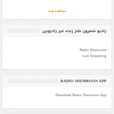
مشاهده همه
رادیو شمرون طنز زنده غیر رادیویی
Radio Shemroon
Live Streaming
RADIO SHEMROON APP
Download Radio Shemroon App