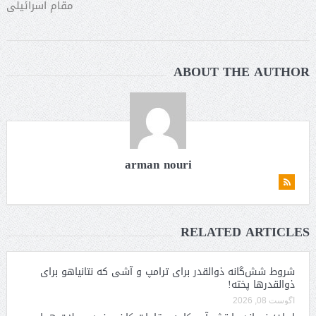
مقام اسرائیلی
ABOUT THE AUTHOR
arman nouri
RELATED ARTICLES
شروط شش‌گانه ذوالقدر برای ترامپ و آشی که نتانیاهو برای
ذوالقدرها پخته!
آگوست 08, 2026