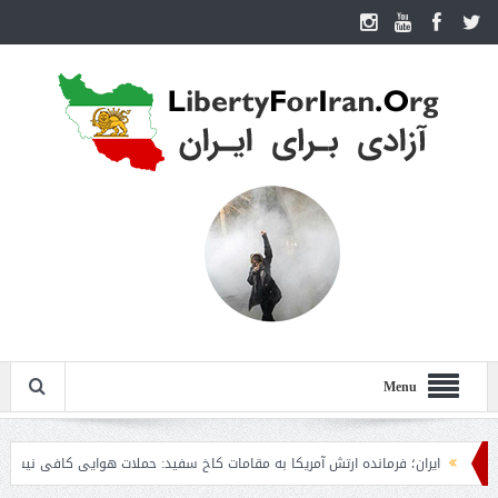
Menu
ایران؛ فرمانده ارتش آمریکا به مقامات کاخ سفید: حملات هوایی کافی نیست
ر