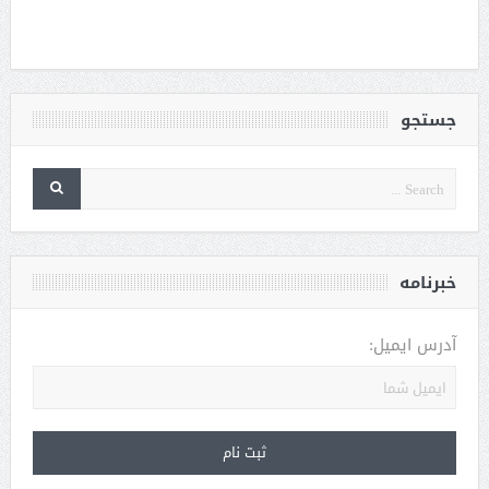
جستجو
خبرنامه
آدرس ایمیل: