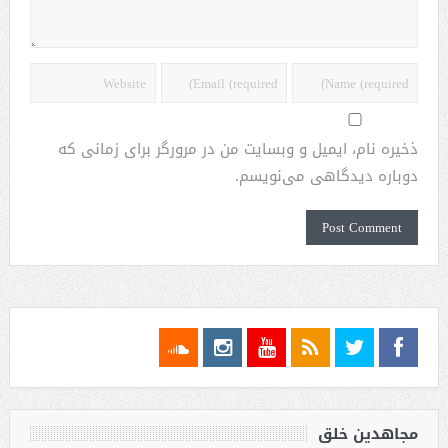
ذخیره نام، ایمیل و وبسایت من در مرورگر برای زمانی که
دوباره دیدگاهی می‌نویسم.
مجاهدین خلق