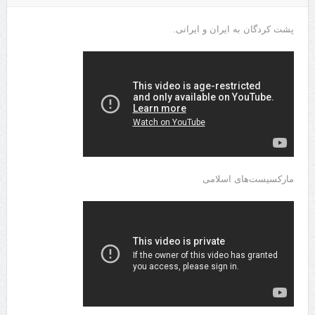
پشت کردگان به ایران و ایرانی.
مارکسیست‌های اسلامی