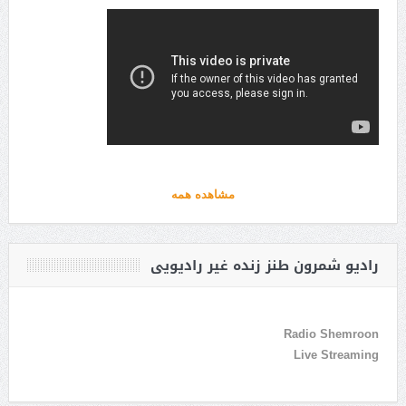
مشاهده همه
رادیو شمرون طنز زنده غیر رادیویی
Radio Shemroon
Live Streaming