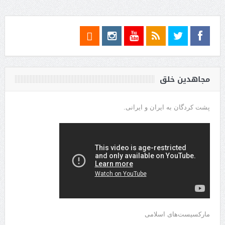
مجاهدین خلق
پشت کردگان به ایران و ایرانی.
مارکسیست‌های اسلامی