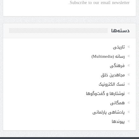
Subscribe to our email newsletter.
دسته‌ها
تاریخی
رسانه (Multimedia)
فرهنگی
مجاهدین خلق
نسک الکترونیک
نوشتارها و گفت‌وگوها
همگانی
پادشاهی پارلمانی
پیوندها