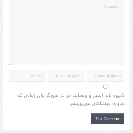
ذخیره نام، ایمیل و وبسایت من در مرورگر برای زمانی که
دوباره دیدگاهی می‌نویسم.