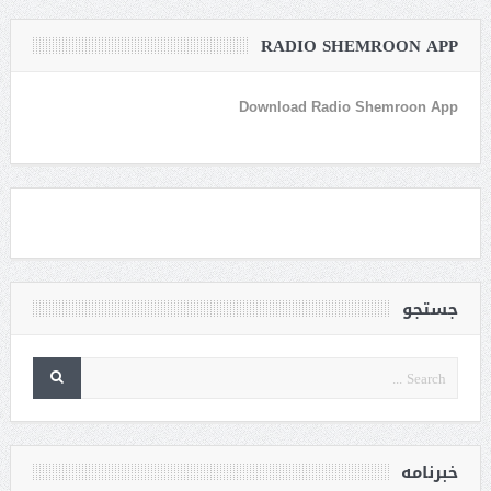
RADIO SHEMROON APP
Download Radio Shemroon App
جستجو
خبرنامه