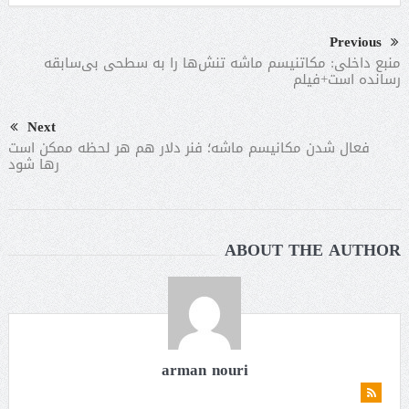
Previous
منبع داخلی: مکاتنیسم ماشه تنش‌ها را به سطحی بی‌سابقه
رسانده است+فیلم
Next
فعال شدن مکانیسم ماشه؛ فنر دلار هم هر لحظه ممکن است
رها شود
ABOUT THE AUTHOR
arman nouri