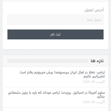
آدرس ایمیل:
تازه ها
ترامپ: فعلا در قبال ایران بی‌سروصدا پیش می‌رویم بهتر است
تنش‌زایی نکنیم
آگوست 09, 2026
سفیر آمریکا در اسرائیل: پرزیدنت ترامپ میداند که باید با چنین دشمنانی
جنگید
آگوست 09, 2026