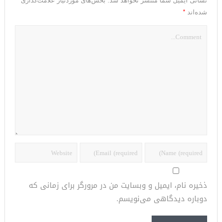
نشانی ایمیل شما منتشر نخواهد شد.
بخش‌های موردنیاز علامت‌گذاری
*
شده‌اند
ذخیره نام، ایمیل و وبسایت من در مرورگر برای زمانی که
دوباره دیدگاهی می‌نویسم.