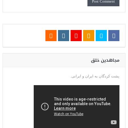
مجاهدین خلق
پشت کردگان به ایران و ایرانی.