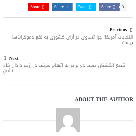
Share
Share
Tweet
Share
0
Previous
انتخابات آمریکا؛ چرا تساوی در آرای کشوری به نفع دموکرات‌ها
نیست
Next
قطع انگشتان دست دو برادر به اتهام سرقت در رژیم دزدان کاخ
نشین
ABOUT THE AUTHOR