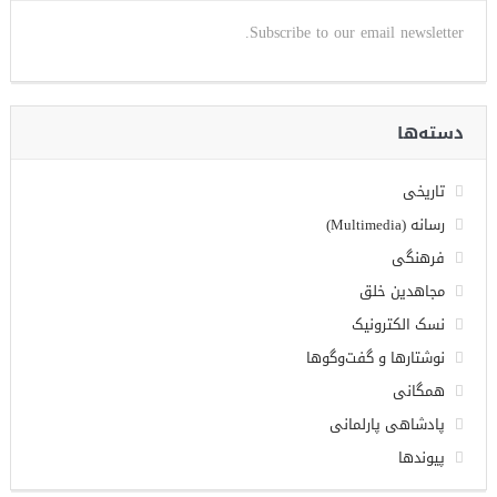
Subscribe to our email newsletter.
دسته‌ها
تاریخی
رسانه (Multimedia)
فرهنگی
مجاهدین خلق
نسک الکترونیک
نوشتارها و گفت‌وگوها
همگانی
پادشاهی پارلمانی
پیوندها