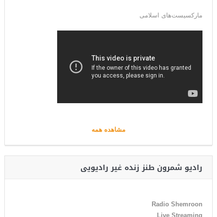
مارکسیست‌های اسلامی
مشاهده همه
رادیو شمرون طنز زنده غیر رادیویی
Radio Shemroon
Live Streaming