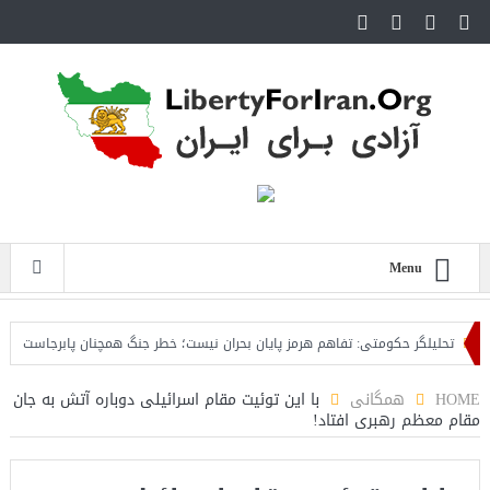
Menu
تحلیلگر حکومتی: تفاهم هرمز پایان بحران نیست؛ خطر جنگ همچنان پابرجاست
ایر
HOME
همگانی
با این توئیت مقام اسرائیلی دوباره آتش به جان
مقام معظم رهبری افتاد!