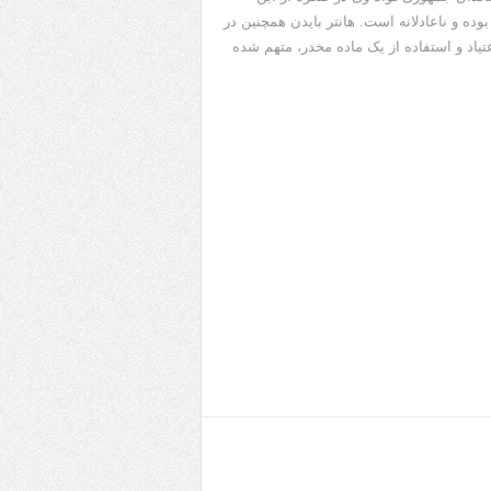
وده و ناعادلانه است. هانتر بایدن همچنین در
تیاد و استفاده از یک ماده مخدر، متهم شده