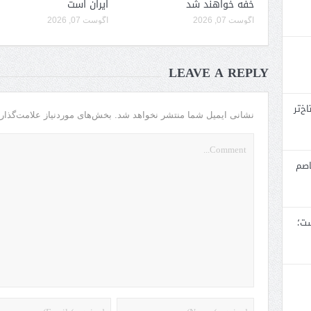
خفه خواهند شد
ایران است
آگوست 07, 2026
آگوست 07, 2026
LEAVE A REPLY
خ‌تر
نشانی ایمیل شما منتشر نخواهد شد.
بخش‌های موردنیاز علامت‌گذار
اصم
ست؛