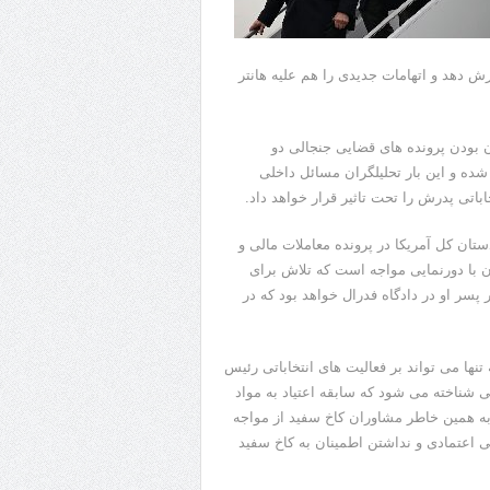
ش دهد و اتهامات جدیدی را هم علیه هانتر
ت جمهوری ۲۰۲۴ آمریکا با در جریان بودن پرونده های قضایی جنجالی دو
ده و این بار تحلیلگران مسائل داخلی
اباتی پدرش را تحت تاثیر قرار خواهد داد.
تان کل آمریکا در پرونده معاملات مالی و
ن با دورنمایی مواجه است که تلاش برای
سر او در دادگاه فدرال خواهد بود که در
تنها می تواند بر فعالیت های انتخاباتی رئیس
ی شناخته می شود که سابقه اعتیاد به مواد
ه همین خاطر مشاوران کاخ سفید از مواجه
بی اعتمادی و نداشتن اطمینان به کاخ سفید