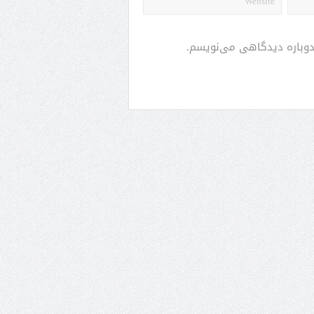
 دوباره دیدگاهی می‌نویسم.