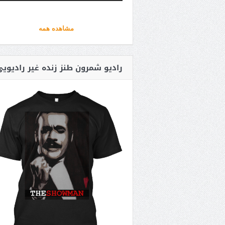
مشاهده همه
رادیو شمرون طنز زنده غیر رادیوی