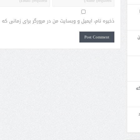
ذخیره نام، ایمیل و وبسایت من در مرورگر برای زمانی که
ن
که