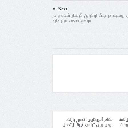
Next
 روسیه در جنگ اوکراین گرفتار شده و در
موضع ضعف قرار دارد
‌نامه
مقام آمریکایی: تصورِ بازنده
کومت
بودن برای ترامپ غیرقابل‌تحمل