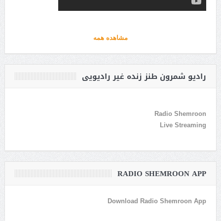
مشاهده همه
رادیو شمرون طنز زنده غیر رادیویی
Radio Shemroon
Live Streaming
RADIO SHEMROON APP
Download Radio Shemroon App