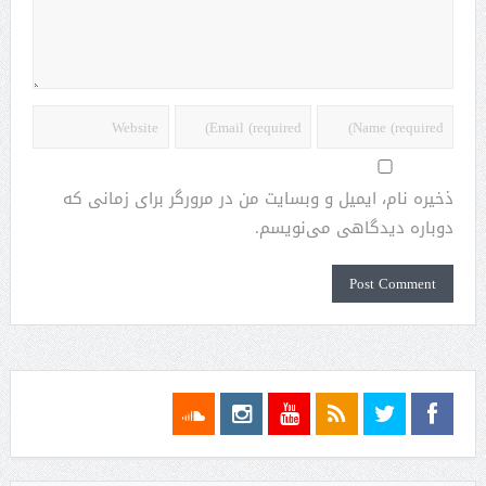
ذخیره نام، ایمیل و وبسایت من در مرورگر برای زمانی که
دوباره دیدگاهی می‌نویسم.