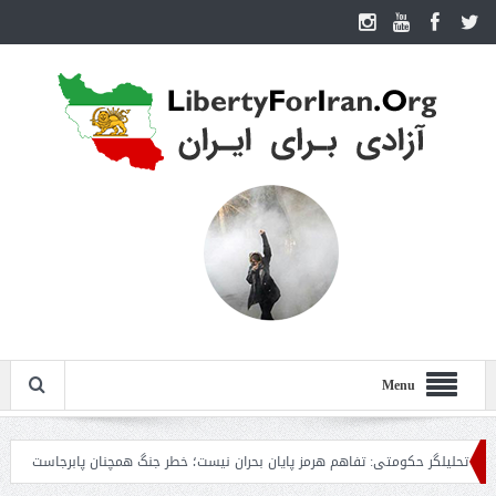
Menu
لیلگر حکومتی: تفاهم هرمز پایان بحران نیست؛ خطر جنگ همچنان پابرجاست
ایران؛