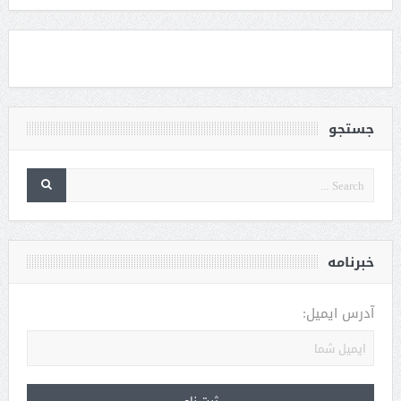
جستجو
خبرنامه
آدرس ایمیل: