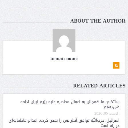
ABOUT THE AUTHOR
arman nouri
RELATED ARTICLES
سنتکام: ما همچنان به اعمال محاصره علیه رژیم ایران ادامه
می‌دهیم
آگوست 05, 2026
اسرائیل: حزب‌الله توافق آتش‌بس را نقض کرده، اقدام قاطعانه‌ای
در راه است