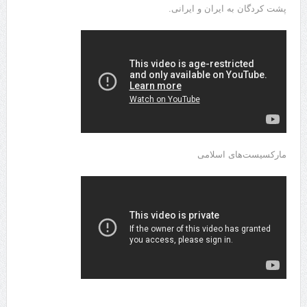
پشت کردگان به ایران و ایرانی.
مارکسیست‌های اسلامی