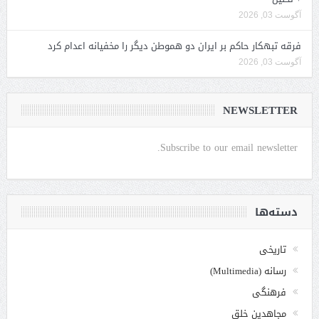
آگوست 03, 2026
فرقه تبهکار حاکم بر ایران دو هموطن دیگر را مخفیانه اعدام کرد
آگوست 03, 2026
NEWSLETTER
Subscribe to our email newsletter.
دسته‌ها
تاریخی
رسانه (Multimedia)
فرهنگی
مجاهدین خلق