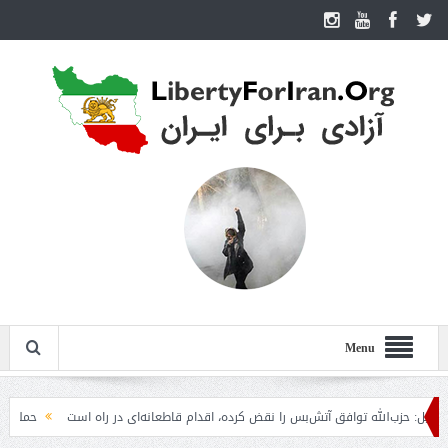
Menu
حزب‌الله توافق آتش‌بس را نقض کرده، اقدام قاطعانه‌ای در راه است
حمله دوباره ح