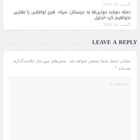
آگوست 05, 2026
حمله دوباره حوثی‌ها به عربستان؛ سپاه: هیچ توافقی را نهایی
نخواهیم کرد+تحلیل
آگوست 05, 2026
LEAVE A REPLY
نشانی ایمیل شما منتشر نخواهد شد.
بخش‌های موردنیاز علامت‌گذاری
*
شده‌اند