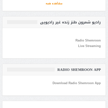
مشاهده همه
رادیو شمرون طنز زنده غیر رادیویی
Radio Shemroon
Live Streaming
RADIO SHEMROON APP
Download Radio Shemroon App