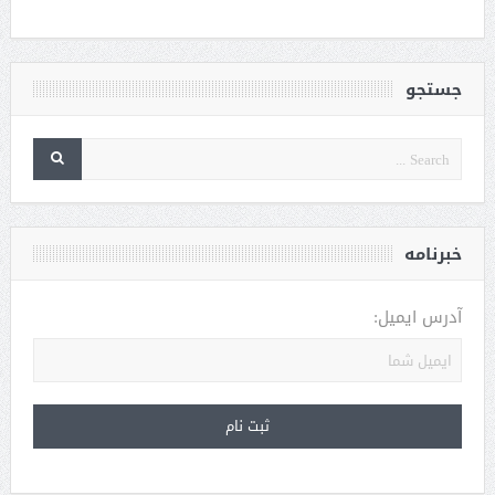
جستجو
خبرنامه
آدرس ایمیل: