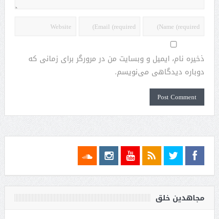
ذخیره نام، ایمیل و وبسایت من در مرورگر برای زمانی که
دوباره دیدگاهی می‌نویسم.
مجاهدین خلق