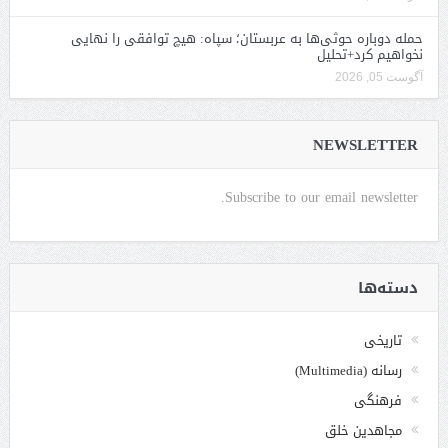
حمله دوباره حوثی‌ها به عربستان؛ سپاه: هیچ توافقی را نهایی
نخواهیم کرد+تحلیل
آگوست 05, 2026
NEWSLETTER
Subscribe to our email newsletter.
دسته‌ها
تاریخی
رسانه (Multimedia)
فرهنگی
مجاهدین خلق