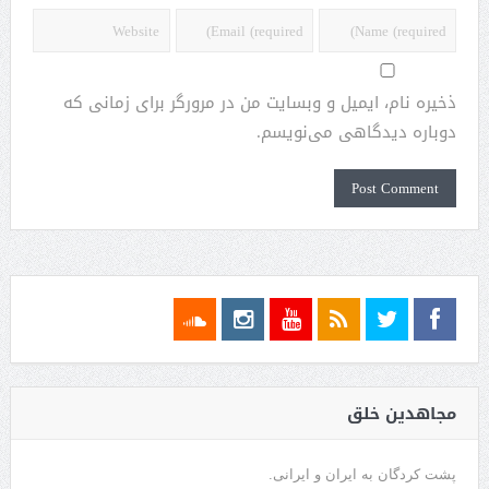
ذخیره نام، ایمیل و وبسایت من در مرورگر برای زمانی که
دوباره دیدگاهی می‌نویسم.
مجاهدین خلق
پشت کردگان به ایران و ایرانی.