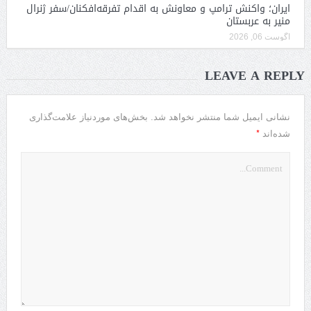
ایران؛ واکنش ترامپ و معاونش به اقدام تفرقه‌افکنان/سفر ژنرال
منیر به عربستان
آگوست 06, 2026
LEAVE A REPLY
نشانی ایمیل شما منتشر نخواهد شد.
بخش‌های موردنیاز علامت‌گذاری
*
شده‌اند