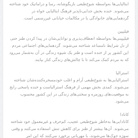
ایتالیایی‌ها به‌واسطه شوخ‌طبعی بازیگوشانه، رسا و دراماتیک خود شناخته
می‌شوند. خنده بخش جدایی‌ناپذیر فرهنگ ایتالیایی خواه در
گردهمایی‌های خانوادگی یا در مکالمات خیابانی غیررسمی است.
فیلیپین
فیلیپینی‌ها به‌واسطه انعطاف‌پذیری و توانایی‌شان در پیدا کردن طنز حتی
از دل شرایط نامساعد شناخته می‌شوند. گردهمایی‌های اجتماعی مردم
این کشور پر از خنده است و طنز یک شیوه زندگی در آن به‌شمار می‌رود
که به مردم کمک می‌کند تا با چالش‌های زندگی کنار بیایند.
استرالیا
استرالیایی‌ها به شوخ‌طبعی آرام و اغلب خودمسخره‌کننده‌شان شناخته
می‌شوند. کمدی بخش مهمی از فرهنگ استرالیاست و خنده پاسخی رایج
به موقعیت‌های روزمره و سختی‌های زندگی در این کشور محسوب
می‌شود.
کانادا
کانادایی‌ها به‌خاطر شوخ‌طبعی عجیب، کم‌حرف و غیرمعمول خود شناخته
می‌شوند. آن‌ها بیشتر از طنز برای کاهش تنش استفاده می‌کنند و وقتی
سوژه جوک‌ها می‌شوند، با مهربانی برخورد می‌کنند که این امر