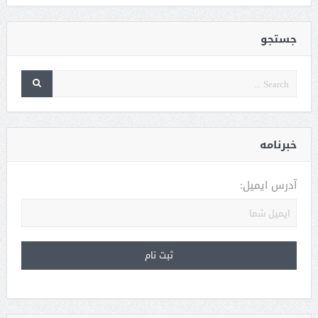
جستجو
خبرنامه
آدرس ایمیل: