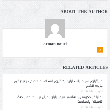
ABOUT THE AUTHOR
arman nouri
RELATED ARTICLES
خبرگزاری سپاه پاسداران: رهگیری اهداف متخاصم در نزدیکی
جزیره قشم
آگوست 06, 2026
تحلیلگر حکومتی: تفاهم هرمز پایان بحران نیست؛ خطر جنگ
همچنان پابرجاست
آگوست 06, 2026