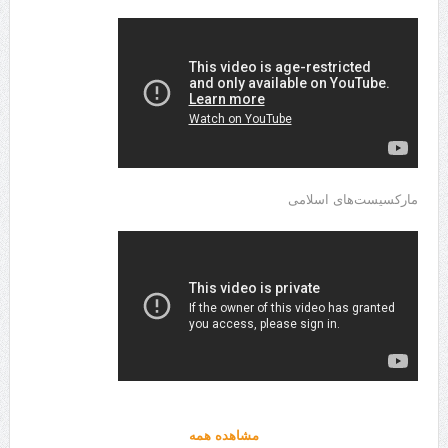
مارکسیست‌های اسلامی
مشاهده همه