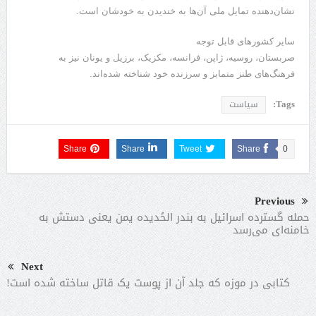
نشان‌دهنده تمایل ملی آن‌ها به خندیدن به خودشان است.
سایر کشورهای قابل توجه
صربستان، روسیه، ژاپن، فرانسه، مکزیک، برزیل و یونان نیز به
فرهنگ‌های طنز متمایز و سرزنده خود شناخته شده‌اند.
Tags:
سیاست
Share
Share
Tweet
Share
0
Previous
حمله گسترده اسرائیل به بندر الحُدیده یمن یعنی دستش به
خامنه‌ای می‌رسد
Next
کتابی در موزه که جلد آن از پوست یک قاتل ساخته شده است!