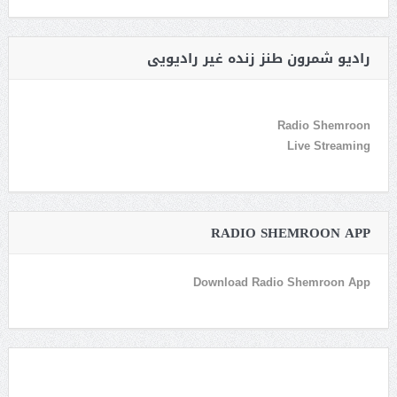
رادیو شمرون طنز زنده غیر رادیویی
Radio Shemroon
Live Streaming
RADIO SHEMROON APP
Download Radio Shemroon App