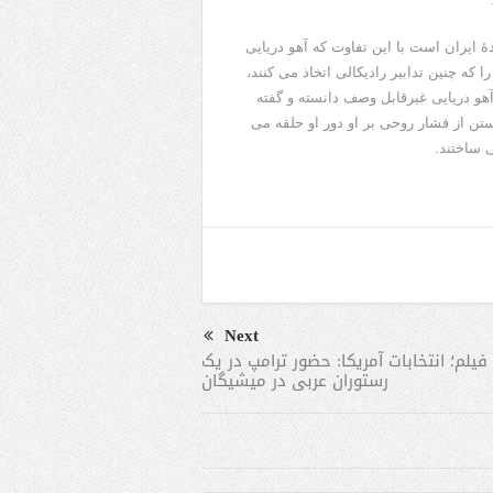
ۀ ایران است با این تفاوت که آهو دریایی
که چنین تدابیر رادیکالی اتخاذ می کنند،
 آهو دریایی غیرقابل وصف دانسته و گفته
تن از فشار روحی بر او دور او حلقه می
 ساختند.
Next
فیلم؛ انتخابات آمریکا: حضور ترامپ در یک
رستوران عربی در میشیگان