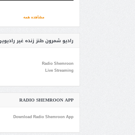
مشاهده همه
رادیو شمرون طنز زنده غیر رادیوی
Radio Shemroon
Live Streaming
RADIO SHEMROON APP
Download Radio Shemroon App