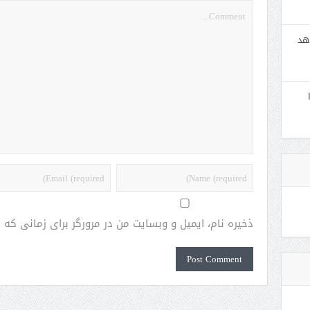
هد
ذخیره نام، ایمیل و وبسایت من در مرورگر برای زمانی که