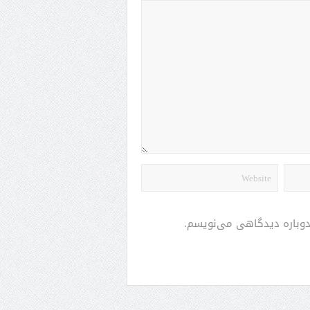
 دوباره دیدگاهی می‌نویسم.