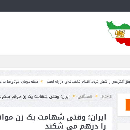
 را نقض کرده، اقدام قاطعانه‌ای در راه است
حمله دوباره حوثی‌ها به عربستان؛ سپ
HOME
همگانی
ایران؛ وقتی شهامت یک زن موانع سکوت
ایران؛ وقتی شهامت یک زن موا
را درهم‌ می شکند