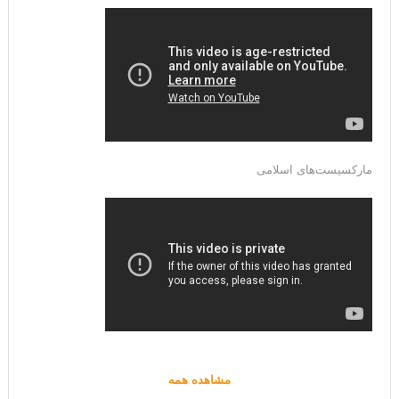
مارکسیست‌های اسلامی
مشاهده همه