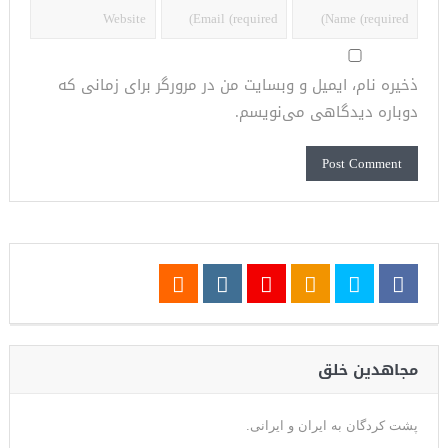
ذخیره نام، ایمیل و وبسایت من در مرورگر برای زمانی که
دوباره دیدگاهی می‌نویسم.
مجاهدین خلق
پشت کردگان به ایران و ایرانی.