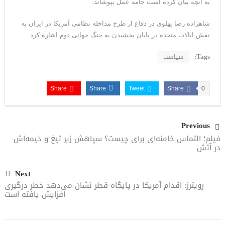
به آنچه بیان کرده است جامه عمل بپوشاند.
شاهزاده رضا پهلوی در دفاع از طرح مداخله نظامی آمریکا در ایران به
نقش ایالات متحده در پایان بخشیدن به جنگ جهانی دوم اشاره کرد.
Tags:
سیاست
Share
Share
Tweet
Share
0
Previous
فیلم؛ التماس خامنه‌ای برای چیست؟ سپاهش زیر تیغ و خیمه‌اش
در آتش
Next
رویترز: اقدام آمریکا در پایگاه قطر نشان می‌دهد خطر درگیری
افزایش یافته است