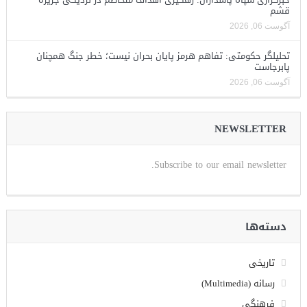
قشم
آگوست 06, 2026
تحلیلگر حکومتی: تفاهم هرمز پایان بحران نیست؛ خطر جنگ همچنان
پابرجاست
آگوست 06, 2026
NEWSLETTER
Subscribe to our email newsletter.
دسته‌ها
تاریخی
رسانه (Multimedia)
فرهنگی