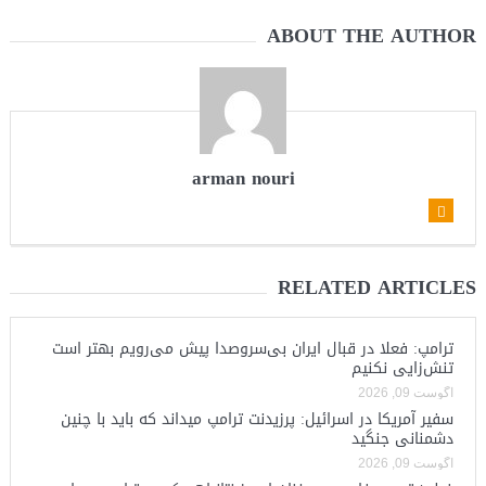
ABOUT THE AUTHOR
arman nouri
RELATED ARTICLES
ترامپ: فعلا در قبال ایران بی‌سروصدا پیش می‌رویم بهتر است
تنش‌زایی نکنیم
آگوست 09, 2026
سفیر آمریکا در اسرائیل: پرزیدنت ترامپ میداند که باید با چنین
دشمنانی جنگید
آگوست 09, 2026