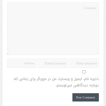
ذخیره نام، ایمیل و وبسایت من در مرورگر برای زمانی که
دوباره دیدگاهی می‌نویسم.