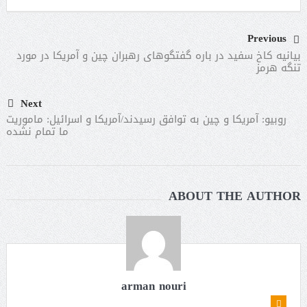
Previous
بیانیه کاخ سفید در باره گفتگوهای رهبران چین و آمریکا در مورد
تنگه هرمز
Next
روبیو: آمریکا و چین به توافق رسیدند/آمریکا و اسرائیل: ماموریت
ما تمام نشده
ABOUT THE AUTHOR
arman nouri