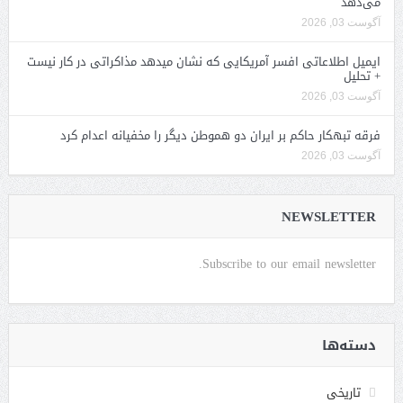
می‌دهد
آگوست 03, 2026
ایمیل اطلاعاتی افسر آمریکایی که نشان میدهد مذاکراتی در کار نیست
+ تحلیل
آگوست 03, 2026
فرقه تبهکار حاکم بر ایران دو هموطن دیگر را مخفیانه اعدام کرد
آگوست 03, 2026
NEWSLETTER
Subscribe to our email newsletter.
دسته‌ها
تاریخی