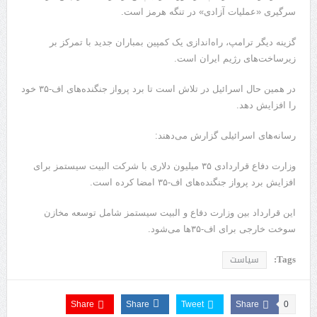
سرگیری «عملیات آزادی» در تنگه هرمز است.
گزینه دیگر ترامپ، راه‌اندازی یک کمپین بمباران جدید با تمرکز بر
زیرساخت‌های رژیم ایران است.
در همین حال اسرائیل در تلاش است تا برد پرواز جنگنده‌های اف-۳۵ خود
را افزایش دهد.
رسانه‌های اسرائیلی گزارش می‌دهند:
وزارت دفاع قراردادی ۳۵ میلیون دلاری با شرکت البیت سیستمز برای
افزایش برد پرواز جنگنده‌های اف-۳۵ امضا کرده است.
این قرارداد بین وزارت دفاع و البیت سیستمز شامل توسعه مخازن
سوخت خارجی برای اف-۳۵ها می‌شود.
Tags:
سیاست
Share
Share
Tweet
Share
0