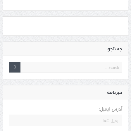
جستجو
خبرنامه
آدرس ایمیل: