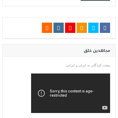
مجاهدین خلق
پشت کردگان به ایران و ایرانی.