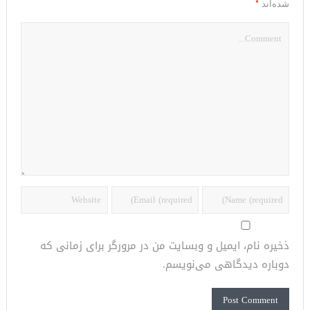
*
شده‌اند
ذخیره نام، ایمیل و وبسایت من در مرورگر برای زمانی که
دوباره دیدگاهی می‌نویسم.