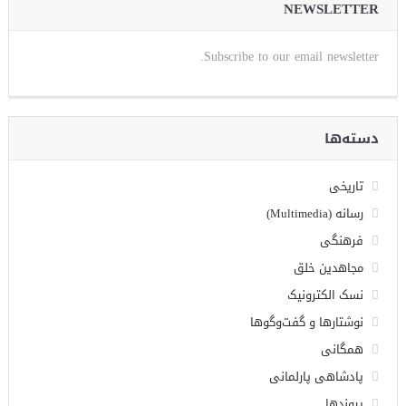
NEWSLETTER
Subscribe to our email newsletter.
دسته‌ها
تاریخی
رسانه (Multimedia)
فرهنگی
مجاهدین خلق
نسک الکترونیک
نوشتارها و گفت‌وگوها
همگانی
پادشاهی پارلمانی
پیوندها