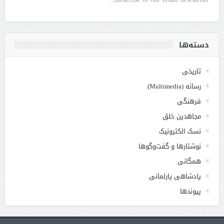
دسته‌ها
تاریخی
رسانه (Multimedia)
فرهنگی
مجاهدین خلق
نسک الکترونیک
نوشتارها و گفت‌وگوها
همگانی
پادشاهی پارلمانی
پیوندها