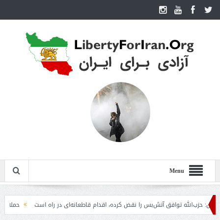
Menu
ب‌الله توافق آتش‌بس را نقض کرده، اقدام قاطعانه‌ای در راه است
حمله دوباره حوث