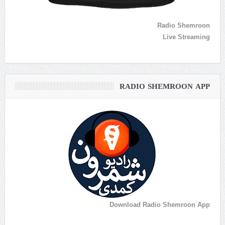
Radio Shemroon
Live Streaming
RADIO SHEMROON APP
Download Radio Shemroon App