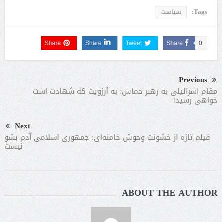
Tags:
سیاست
Share
Share
Tweet
Share
0
Previous
مقام اسرائیلی به رهبر حماس: به آرزویت که شهادت است
خواهی رسید!
Next
فیلم تازه از خشونت وحوش خامنه‌ای: جمهوری اسلامی آدم بشو
نیست
ABOUT THE AUTHOR