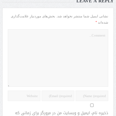
LEAVE A REPLY
نشانی ایمیل شما منتشر نخواهد شد.
بخش‌های موردنیاز علامت‌گذاری
*
شده‌اند
ذخیره نام، ایمیل و وبسایت من در مرورگر برای زمانی که