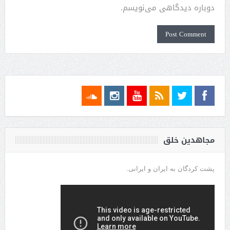
دوباره دیدگاهی می‌نویسم.
مجاهدین خلق
پشت کردگان به ایران و ایرانی.