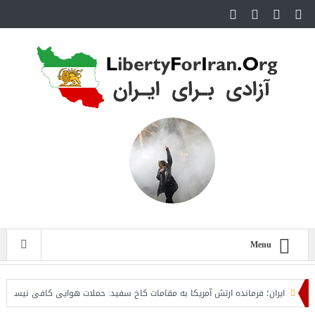
Menu
ایران؛ فرمانده ارتش آمریکا به مقامات کاخ سفید: حملات هوایی کافی نیست
ر