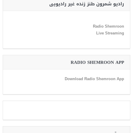
رادیو شمرون طنز زنده غیر رادیویی
Radio Shemroon
Live Streaming
RADIO SHEMROON APP
Download Radio Shemroon App