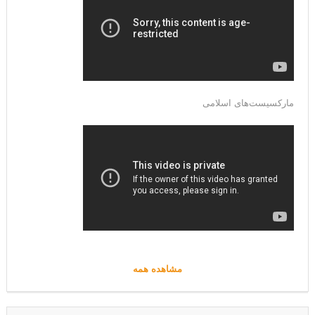
مارکسیست‌های اسلامی
مشاهده همه