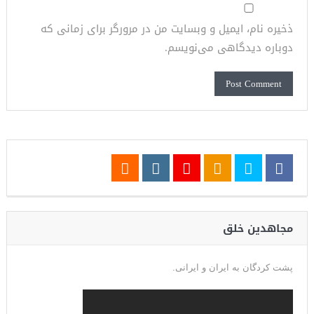
ذخیره نام، ایمیل و وبسایت من در مرورگر برای زمانی که
دوباره دیدگاهی می‌نویسم.
مجاهدین خلق
پشت کردگان به ایران و ایرانی.