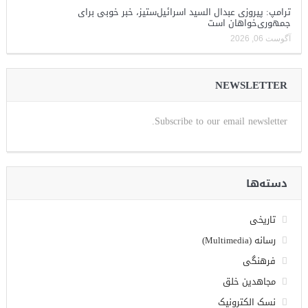
ترامپ: پیروزی عبدال السید اسرائیل‌ستیز، خبر خوبی برای
جمهوری‌خواهان است
آگوست 06, 2026
NEWSLETTER
Subscribe to our email newsletter.
دسته‌ها
تاریخی
رسانه (Multimedia)
فرهنگی
مجاهدین خلق
نسک الکترونیک