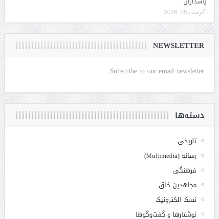
پاسداران
آگوست 05, 2026
NEWSLETTER
Subscribe to our email newsletter.
دسته‌ها
تاریخی
رسانه (Multimedia)
فرهنگی
مجاهدین خلق
نسک الکترونیک
نوشتارها و گفت‌وگوها