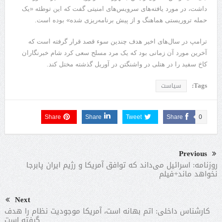
داشت، در مورد یافته‌های سرویس‌های امنیتی گفت که این توطئه «یک
حمله تروریستی هماهنگ و از پیش برنامه‌ریزی شده» بوده است.
ترامپ در سال‌های اخیر هدف چندین سوء قصد قرار گرفته است که
آخرین مورد آن زمانی بود که یک مرد مسلح سعی کرد شام خبرنگاران
کاخ سفید را در هتلی در واشنگتن در آوریل گذشته مختل کند.
Tags:
سیاست
Share
Share
Tweet
Share
0
Previous
روزنامه: اسرائیل می‌داند که توافق آمریکا و رژیم ایران پابرجا
نخواهد ماند+فیلم
Next
کارشناس داخلی: اتم بهانه است، آمریکا موجودیت نظام را هدف
گرفته است