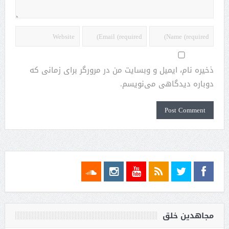
ذخیره نام، ایمیل و وبسایت من در مرورگر برای زمانی که
دوباره دیدگاهی می‌نویسم.
مجاهدین خلق