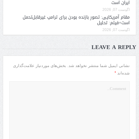
ایران است
آگوست 07, 2026
مقام آمریکایی: تصورِ بازنده بودن برای ترامپ غیرقابل‌تحمل
است+فیلم: تحلیل
آگوست 07, 2026
LEAVE A REPLY
نشانی ایمیل شما منتشر نخواهد شد.
بخش‌های موردنیاز علامت‌گذاری
*
شده‌اند