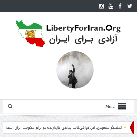
Menu
تحلیلگر سعودی: این توافق‌نامه پیامی بازدارنده در برابر حکومت ایران است
مقام 