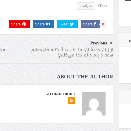
Tags:
سیاست
Share
Share
Tweet
Share
0
ی
Previous
فیل
از زبان خودشان: ما الان در آستانه فاجعه‌ایم،
همه داریم دائم دعا می‌کنیم!
ABOUT THE AUTHOR
arman nouri