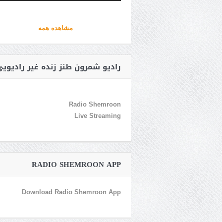
مشاهده همه
رادیو شمرون طنز زنده غیر رادیوی
Radio Shemroon
Live Streaming
RADIO SHEMROON APP
Download Radio Shemroon App