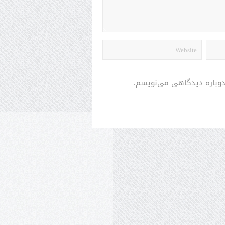
 دوباره دیدگاهی می‌نویسم.