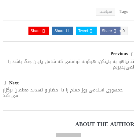
Tags:
سیاست
Share
Share
Tweet
Share
0
Previous
نتانیاهو به بلینکن: هرگونه توافقی که شامل پایان جنگ باشد را
نمی‌پذیریم
Next
جمهوری اسلامی روز معلم را با احضار و تهدید معلمان برگزار
می کند
ABOUT THE AUTHOR