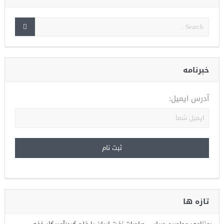
خبرنامه
آدرس ایمیل:
تازه ها