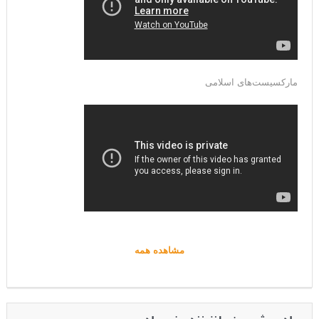
مارکسیست‌های اسلامی
مشاهده همه