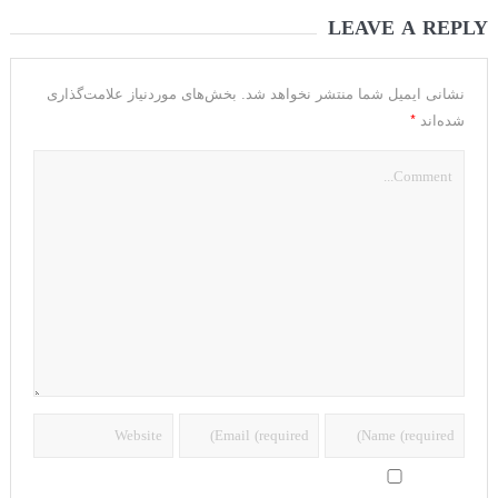
LEAVE A REPLY
نشانی ایمیل شما منتشر نخواهد شد.
بخش‌های موردنیاز علامت‌گذاری
*
شده‌اند