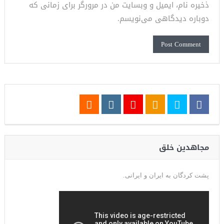
ذخیره نام، ایمیل و وبسایت من در مرورگر برای زمانی که
دوباره دیدگاهی می‌نویسم.
مجاهدین خلق
پشت کردگان به ایران و ایرانی.