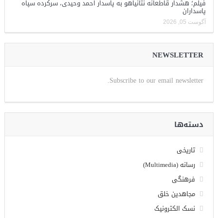
فیلم؛ هشدار قاطعانه نتانیاهو به پاسدار احمد وحیدی، سرکرده سپاه
پاسداران
آگوست 05, 2026
NEWSLETTER
Subscribe to our email newsletter.
دسته‌ها
تاریخی
رسانه (Multimedia)
فرهنگی
مجاهدین خلق
نسک الکترونیک