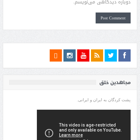
دوباره دیدگاهی می‌نویسم.
مجاهدین خلق
پشت کردگان به ایران و ایرانی.