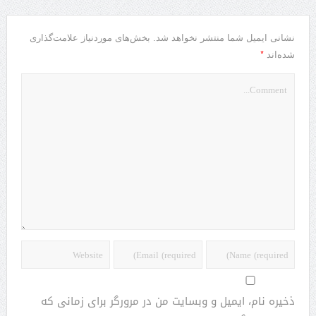
نشانی ایمیل شما منتشر نخواهد شد.
بخش‌های موردنیاز علامت‌گذاری
*
شده‌اند
ذخیره نام، ایمیل و وبسایت من در مرورگر برای زمانی که