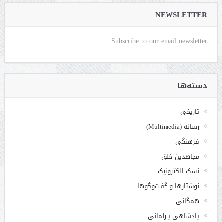
NEWSLETTER
Subscribe to our email newsletter.
دسته‌ها
تاریخی
رسانه (Multimedia)
فرهنگی
مجاهدین خلق
نسک الکترونیک
نوشتارها و گفت‌وگوها
همگانی
پادشاهی پارلمانی