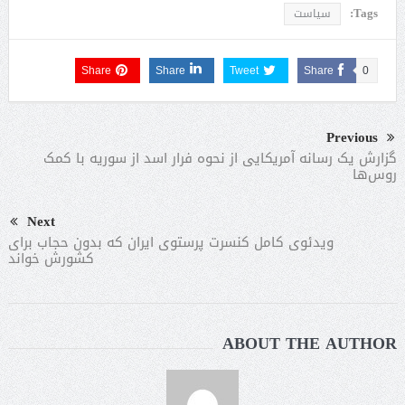
Tags:
سیاست
Share
Share
Tweet
Share
0
Previous
گزارش یک رسانه آمریکایی از نحوه فرار اسد از سوریه با کمک
روس‌ها
Next
ویدئوی کامل کنسرت پرستوی ایران که بدون حجاب برای
کشورش خواند
ABOUT THE AUTHOR