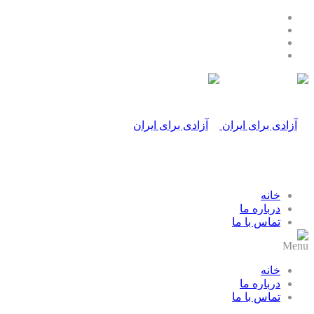
خانه
درباره ما
تماس با ما
Menu
خانه
درباره ما
تماس با ما