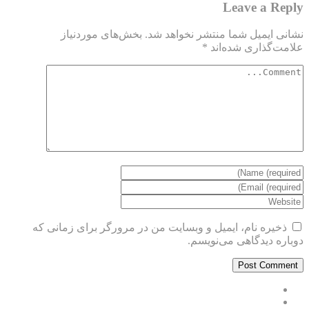
Leave a Reply
نشانی ایمیل شما منتشر نخواهد شد.
بخش‌های موردنیاز
علامت‌گذاری شده‌اند
*
ذخیره نام، ایمیل و وبسایت من در مرورگر برای زمانی که
دوباره دیدگاهی می‌نویسم.