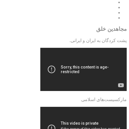
مجاهدین خلق
پشت کردگان به ایران و ایرانی.
مارکسیست‌های اسلامی