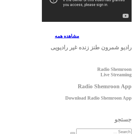
مشاهده همه
رادیو شمرون طنز زنده غیر رادیویی
Radio Shemroon
Live Streaming
Radio Shemroon App
Download Radio Shemroon App
جستجو