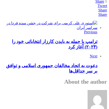
Share
0
Tweet
Share
Share
Previous
ترامپ با حمله به بایدن کارزار انتخاباتی خود را
(۲۰۲۴) آغاز کرد
Next
دعوت به اتحاد مخالفان جمهوری اسلامی و توافق
بر سر حداقل‌ها
About the author