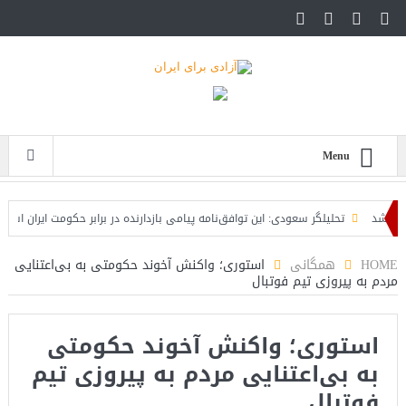
Menu
شد
تحلیلگر سعودی: این توافق‌نامه پیامی بازدارنده در برابر حکومت ایران است
 است
HOME
همگانی
استوری؛ واکنش آخوند حکومتی به بی‌اعتنایی
مردم به پیروزی تیم فوتبال
استوری؛ واکنش آخوند حکومتی
به بی‌اعتنایی مردم به پیروزی تیم
فوتبال