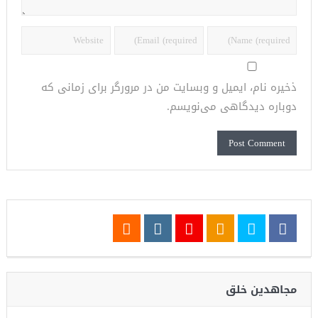
ذخیره نام، ایمیل و وبسایت من در مرورگر برای زمانی که
دوباره دیدگاهی می‌نویسم.
مجاهدین خلق