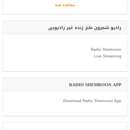
مشاهده همه
رادیو شمرون طنز زنده غیر رادیویی
Radio Shemroon
Live Streaming
RADIO SHEMROON APP
Download Radio Shemroon App