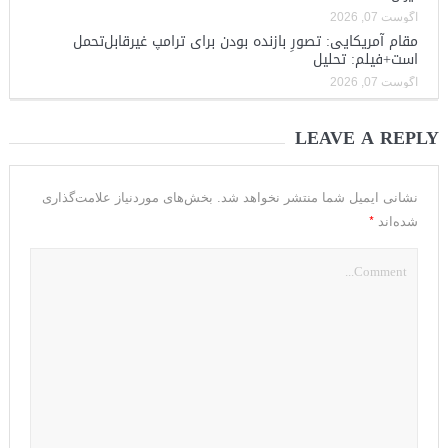
آگوست 07, 2026
مقام آمریکایی: تصورِ بازنده بودن برای ترامپ غیرقابل‌تحمل
است+فیلم: تحلیل
آگوست 07, 2026
LEAVE A REPLY
نشانی ایمیل شما منتشر نخواهد شد.
بخش‌های موردنیاز علامت‌گذاری
*
شده‌اند