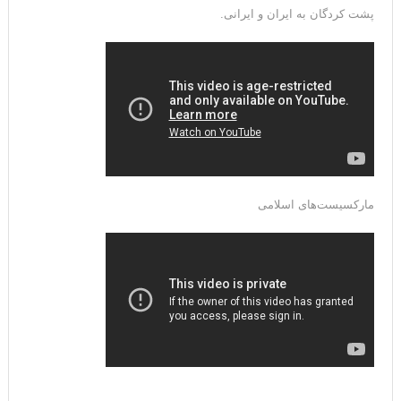
پشت کردگان به ایران و ایرانی.
مارکسیست‌های اسلامی