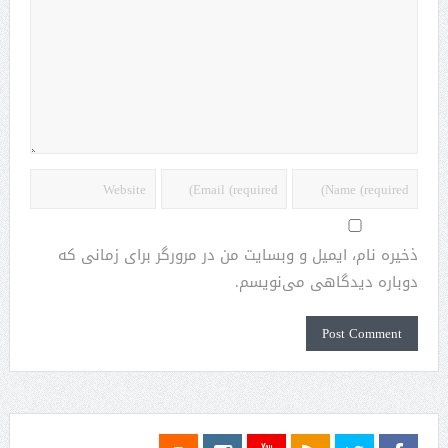
ذخیره نام، ایمیل و وبسایت من در مرورگر برای زمانی که
دوباره دیدگاهی می‌نویسم.