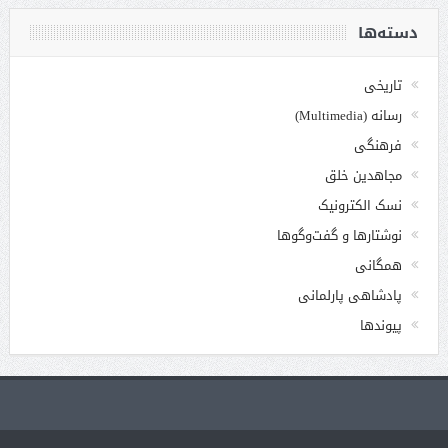
دسته‌ها
تاریخی
رسانه (Multimedia)
فرهنگی
مجاهدین خلق
نسک الکترونیک
نوشتارها و گفت‌وگوها
همگانی
پادشاهی پارلمانی
پیوندها