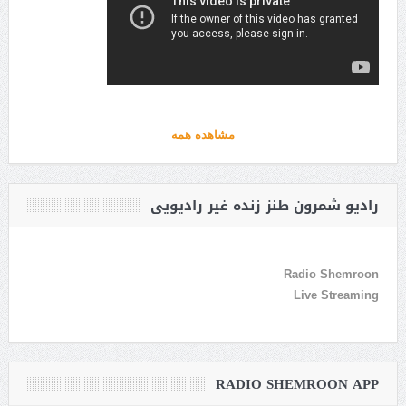
مشاهده همه
رادیو شمرون طنز زنده غیر رادیویی
Radio Shemroon
Live Streaming
RADIO SHEMROON APP