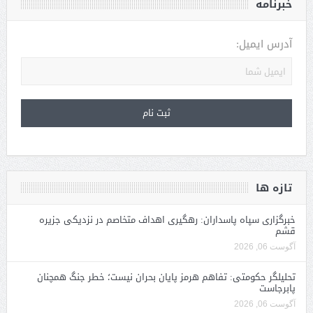
خبرنامه
آدرس ایمیل:
تازه ها
خبرگزاری سپاه پاسداران: رهگیری اهداف متخاصم در نزدیکی جزیره
قشم
آگوست 06, 2026
تحلیلگر حکومتی: تفاهم هرمز پایان بحران نیست؛ خطر جنگ همچنان
پابرجاست
آگوست 06, 2026