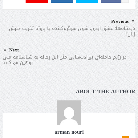
Previous
دیدگاه‌ها؛ عشق ابدی، شوی سرگرم‌کننده یا پروژه تخریب جنبش
زنان؟
Next
در رژیم خامنه‌ای بی‌ادب‌هایی مثل این رجاله به شناسنامه ملی
توهین می‌کنند
ABOUT THE AUTHOR
arman nouri