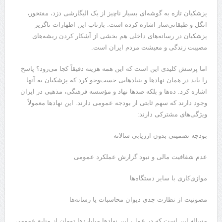
پزشکیان تازه به گوشه‌ای بسیار ناچیز از یک الیگارشی دزد، مفتخور،
انگل و طبقاتی‌ساز اشاره کرده است. بازتاب این اظهارات ناگزیر
پزشکیان در رسانه‌های داخلی هم بخشی از آشکار کردن ریشه‌های
مصیبت زندگی و معیشت مردم ایران است.
اما پرسش کلیدی این است که این همه هزینه دقیقاً کجا می‌رود؟ پاسخ
را باید در همان نهاد‌ها و بنیاد‌هایی جست‌و‌جو کرد که پزشکیان به آنها
اشاره کرد. ده‌ها و بلکه صد‌ها نهاد و مؤسسه فرهنگی، مذهبی در ایران
وجود دارند که سهم ثابتی از بودجه عمومی دارند. این نهاد‌ها معمولاً
ویژگی‌های مشترکی دارند:
بودجه تضمینی بدون ارزیابی سالانه
عدم شفافیت مالی و نبود گزارش عملکرد عمومی
موازی‌کاری با سایر دستگاه‌ها
مصونیت از نظارت جدی دیوان محاسبات یا رسانه‌ها
مساله این است که در عمل، این نهاد‌ها میلیارد‌ها تومان از منابع عمومی