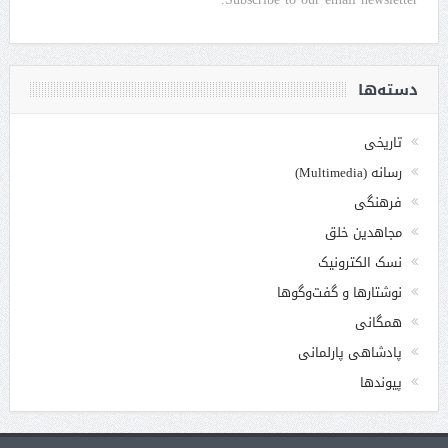
دسته‌ها
تاریخی
رسانه (Multimedia)
فرهنگی
مجاهدین خلق
نسک الکترونیک
نوشتارها و گفت‌وگوها
همگانی
پادشاهی پارلمانی
پیوندها