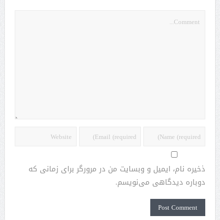
ذخیره نام، ایمیل و وبسایت من در مرورگر برای زمانی که
دوباره دیدگاهی می‌نویسم.