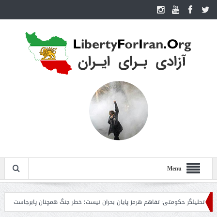
Menu
یلگر حکومتی: تفاهم هرمز پایان بحران نیست؛ خطر جنگ همچنان پابرجاست
ایران؛ 