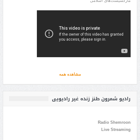
مارکسیست‌های اسلامی
مشاهده همه
رادیو شمرون طنز زنده غیر رادیویی
Radio Shemroon
Live Streaming