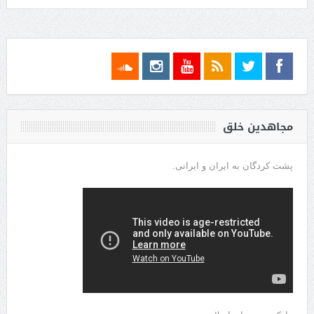
مجاهدین خلق
پشت کردگان به ایران و ایرانی.