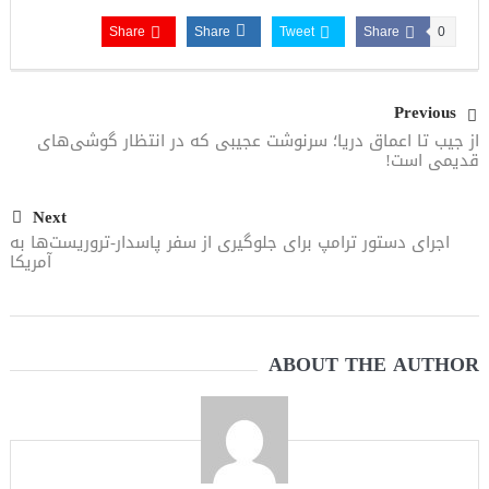
Share
Share
Tweet
Share
0
Previous
از جیب تا اعماق دریا؛ سرنوشت عجیبی که در انتظار گوشی‌های
قدیمی است!
Next
اجرای دستور ترامپ برای جلوگیری از سفر پاسدار-تروریست‌ها به
آمریکا
ABOUT THE AUTHOR