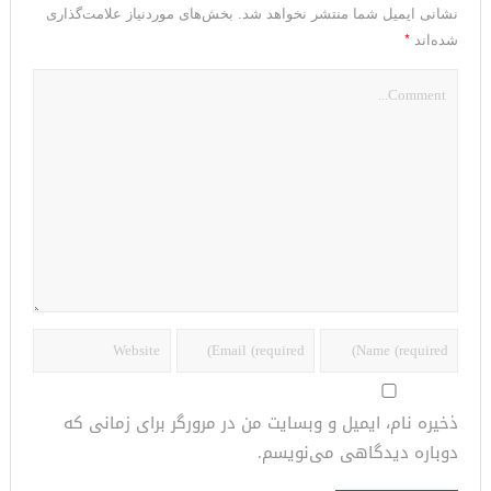
نشانی ایمیل شما منتشر نخواهد شد.
بخش‌های موردنیاز علامت‌گذاری
*
شده‌اند
ذخیره نام، ایمیل و وبسایت من در مرورگر برای زمانی که
دوباره دیدگاهی می‌نویسم.