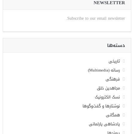
NEWSLETTER
Subscribe to our email newsletter.
دسته‌ها
تاریخی
رسانه (Multimedia)
فرهنگی
مجاهدین خلق
نسک الکترونیک
نوشتارها و گفت‌وگوها
همگانی
پادشاهی پارلمانی
پیوندها