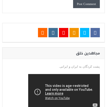
مجاهدین خلق
پشت کردگان به ایران و ایرانی.