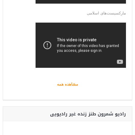
مارکسیست‌های اسلامی
مشاهده همه
رادیو شمرون طنز زنده غیر رادیویی