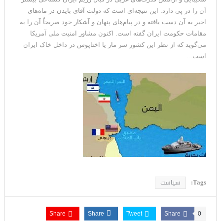
آن را در پی دارد. این نتیجه‌ای است که دولت آقای بایدن در ماه‌های
اخیر به آن دست یافته و در پیام‌های پنهان و آشکار خود صریحاً آن را به
مقامات حکومت ایران گفته است. اکنون مشاور امنیت ملی آمریکا
می‌گوید که از نظر این کشور سر مار یا اختاپوس در داخل خاک ایران
است…
Tags:
سیاست
Share
Share
Tweet
Share
0