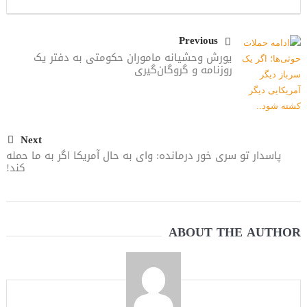
Previous
یورش وحشیانه ماموران حکومتی به دفتر یک
روزنامه و گروگان‌گیری
Next
پاسدار تو سری خور درمانده: وای به حال آمریکا اگر به ما حمله
کند!
ABOUT THE AUTHOR