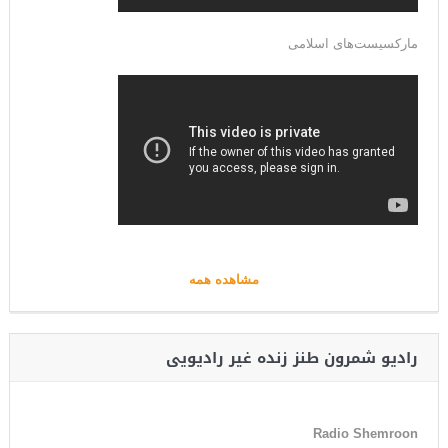
مارکسیست‌های اسلامی
مشاهده همه
رادیو شمرون طنز زنده غیر رادیویی
Radio Shemroon