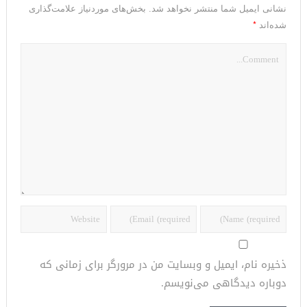
نشانی ایمیل شما منتشر نخواهد شد.
بخش‌های موردنیاز علامت‌گذاری
*
شده‌اند
ذخیره نام، ایمیل و وبسایت من در مرورگر برای زمانی که
دوباره دیدگاهی می‌نویسم.