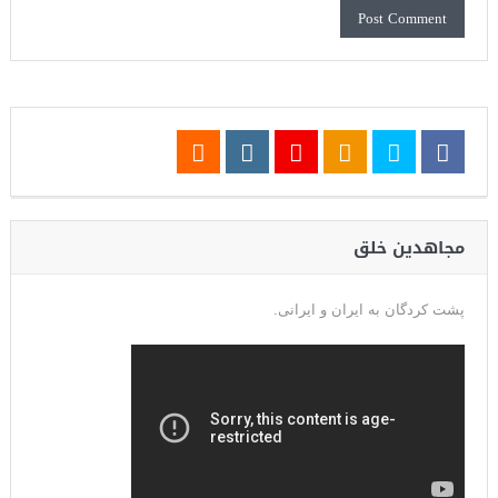
مجاهدین خلق
پشت کردگان به ایران و ایرانی.