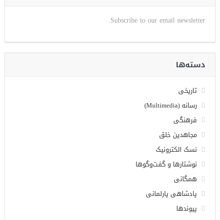
Subscribe to our email newsletter.
دسته‌ها
تاریخی
رسانه (Multimedia)
فرهنگی
مجاهدین خلق
نسک الکترونیک
نوشتارها و گفت‌وگوها
همگانی
پادشاهی پارلمانی
پیوندها