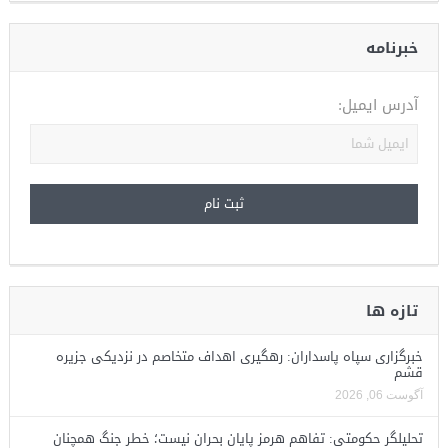
خبرنامه
آدرس ایمیل:
تازه ها
خبرگزاری سپاه پاسداران: رهگیری اهداف متخاصم در نزدیکی جزیره
قشم
آگوست 06, 2026
تحلیلگر حکومتی: تفاهم هرمز پایان بحران نیست؛ خطر جنگ همچنان