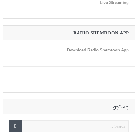
Live Streaming
RADIO SHEMROON APP
Download Radio Shemroon App
جستجو