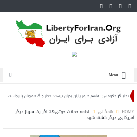
Menu
لیلگر حکومتی: تفاهم هرمز پایان بحران نیست؛ خطر جنگ همچنان پابرجاست
ایران؛
HOME
همگانی
ادامه حملات حوثی‌ها؛ اگر یک سرباز دیگر
آمریکایی دیگر کشته شود..