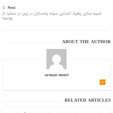
Next
شبیه‌ سازی پهپاد انتحاری سپاه پاسداران در چین در حمایت از
روسیه
ABOUT THE AUTHOR
arman nouri
RELATED ARTICLES