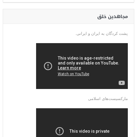
مجاهدین خلق
پشت کردگان به ایران و ایرانی.
مارکسیست‌های اسلامی