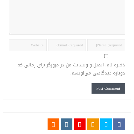
ذخیره نام، ایمیل و وبسایت من در مرورگر برای زمانی که
دوباره دیدگاهی می‌نویسم.