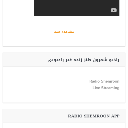
مشاهده همه
رادیو شمرون طنز زنده غیر رادیویی
Radio Shemroon
Live Streaming
RADIO SHEMROON APP