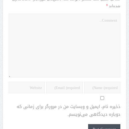
*
شده‌اند
ذخیره نام، ایمیل و وبسایت من در مرورگر برای زمانی که
دوباره دیدگاهی می‌نویسم.