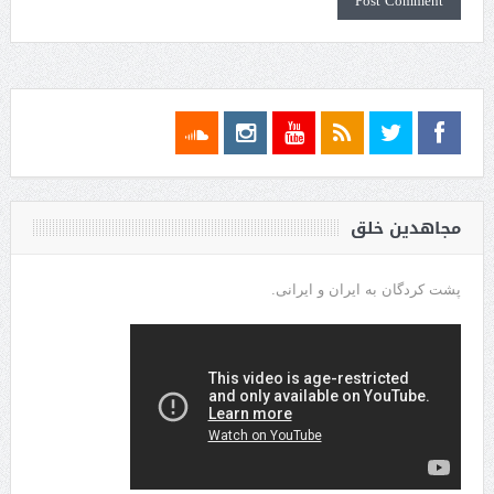
مجاهدین خلق
پشت کردگان به ایران و ایرانی.