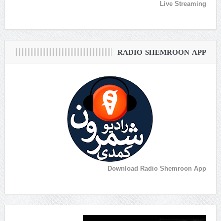
Live Streaming
RADIO SHEMROON APP
Download Radio Shemroon App