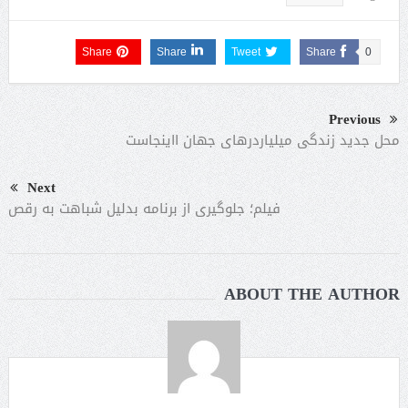
Share
Share
Tweet
Share
0
Previous
محل جدید زندگی میلیاردرهای جهان ااینجاست
Next
فیلم؛ جلوگیری از برنامه بدلیل شباهت به رقص
ABOUT THE AUTHOR