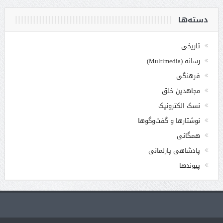
دسته‌ها
تاریخی
رسانه (Multimedia)
فرهنگی
مجاهدین خلق
نسک الکترونیک
نوشتارها و گفت‌وگوها
همگانی
پادشاهی پارلمانی
پیوندها