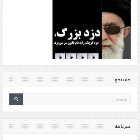
جستجو
خبرنامه