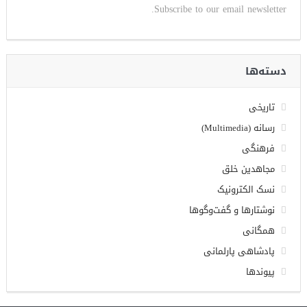
Subscribe to our email newsletter.
دسته‌ها
تاریخی
رسانه (Multimedia)
فرهنگی
مجاهدین خلق
نسک الکترونیک
نوشتارها و گفت‌وگوها
همگانی
پادشاهی پارلمانی
پیوندها