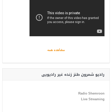
مشاهده همه
رادیو شمرون طنز زنده غیر رادیویی
Radio Shemroon
Live Streaming