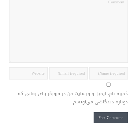
ذخیره نام، ایمیل و وبسایت من در مرورگر برای زمانی که
دوباره دیدگاهی می‌نویسم.