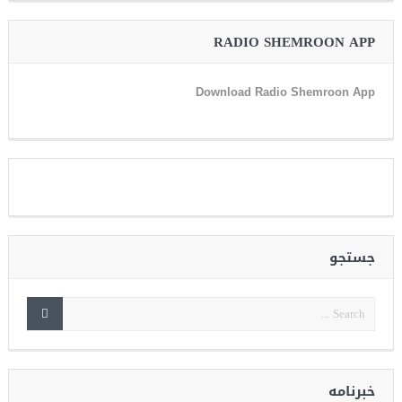
RADIO SHEMROON APP
Download Radio Shemroon App
جستجو
خبرنامه