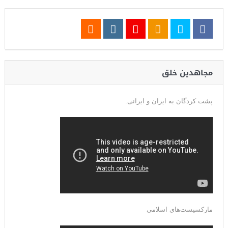
مجاهدین خلق
پشت کردگان به ایران و ایرانی.
مارکسیست‌های اسلامی