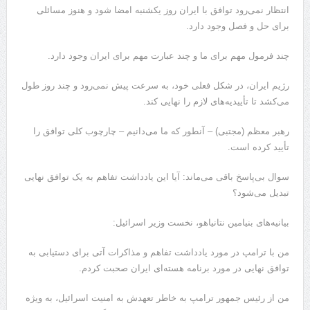
انتظار نمی‌رود توافق با ایران روز یکشنبه امضا شود و هنوز مسائلی
برای حل و فصل وجود دارد.
چند فرمول مهم برای ما و چند عبارت مهم برای ایران وجود دارد.
رژیم ایران، در شکل فعلی خود، به سرعت پیش نمی‌رود و چند روز طول
می‌کشد تا تأییدیه‌های لازم را نهایی کند.
رهبر معظم (مجتبی) – آنطور که ما می‌دانیم – چارچوب کلی توافق را
تأیید کرده است.
سوال بی‌پاسخ باقی می‌ماند: آیا این یادداشت تفاهم به یک توافق نهایی
تبدیل می‌شود؟
بیانیه‌های بنیامین نتانیاهو، نخست وزیر اسرائیل:
من با ترامپ در مورد یادداشت تفاهم و مذاکرات آتی برای دستیابی به
توافق نهایی در مورد برنامه هسته‌ای ایران صحبت کردم.
من از رئیس جمهور ترامپ به خاطر تعهدش به امنیت اسرائیل، به ویژه