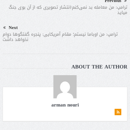
Previous
ترامپ: من معامله بد نمی‌کنم/انتشار تصویری که از آن بوی جنگ
میاید
Next
ترامپ: من اوباما نیستم؛ مقام آمریکایی: پنجره گفتگوها دوام
نخواهد داشت
ABOUT THE AUTHOR
arman nouri