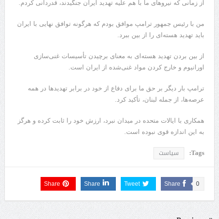
از زمانی که نیروهای ما با هم علیه تهدید ایران جنگیدند، قدردانی کردم.
من با رئیس جمهور ترامپ موافق بودم که هرگونه توافق نهایی با ایران
باید تهدید هسته‌ای را از بین ببرد.
از بین بردن تهدید هسته‌ای به معنای برچیدن تأسیسات غنی‌سازی
اورانیوم و خارج کردن مواد غنی‌شده از ایران است.
ترامپ بار دیگر بر حق ما برای دفاع از خود در برابر تهدیدها در همه
عرصه‌ها، از جمله لبنان، تأکید کرد.
همکاری با ایالات متحده در میدان نبرد، ارزش خود را ثابت کرده و هرگز
به این اندازه قوی نبوده است.
Tags:
سیاست
Share
Share
Tweet
Share
0