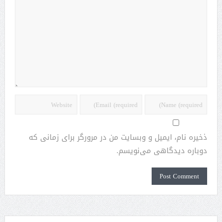
ذخیره نام، ایمیل و وبسایت من در مرورگر برای زمانی که
دوباره دیدگاهی می‌نویسم.