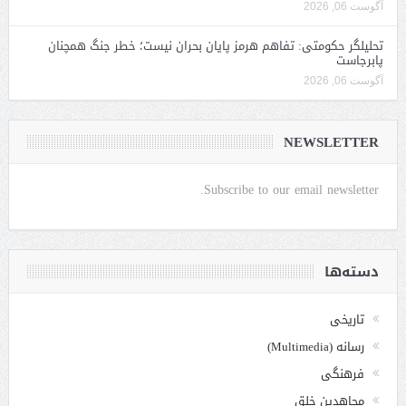
آگوست 06, 2026
تحلیلگر حکومتی: تفاهم هرمز پایان بحران نیست؛ خطر جنگ همچنان
پابرجاست
آگوست 06, 2026
NEWSLETTER
Subscribe to our email newsletter.
دسته‌ها
تاریخی
رسانه (Multimedia)
فرهنگی
مجاهدین خلق