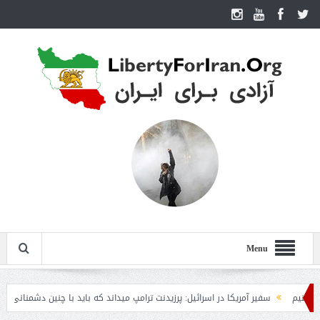
Menu
سفیر آمریکا در اسرائیل: پرزیدنت ترامپ میداند که باید با چنین دشمنانی جنگید