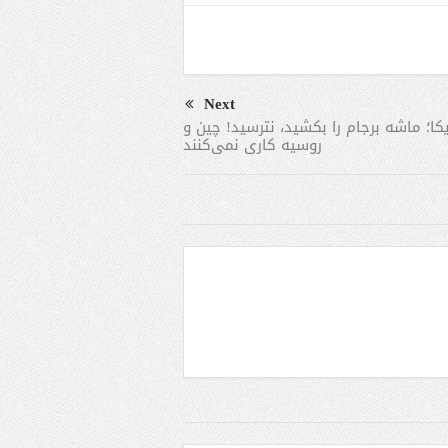
Next
یکا؛ ماشه برجام را بکشید، نترسید! چین و
روسیه کاری نمی‌کنند