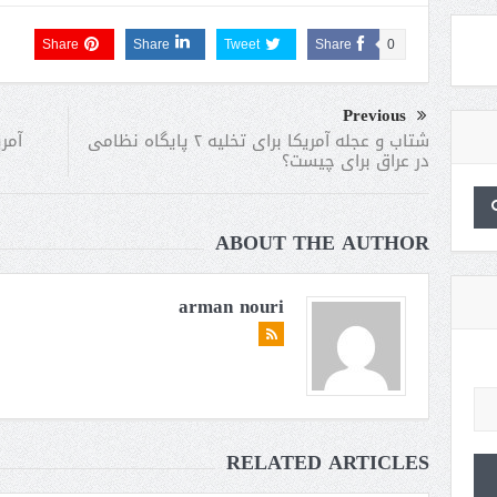
Share
Share
Tweet
Share
0
Previous
آمر
شتاب و عجله آمریکا برای تخلیه ۲ پایگاه نظامی
در عراق برای چیست؟
ABOUT THE AUTHOR
arman nouri
RELATED ARTICLES