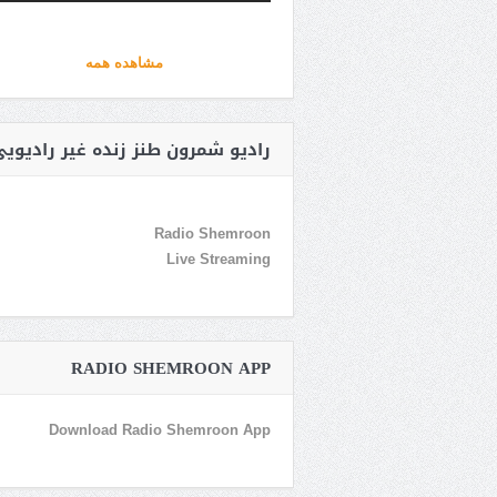
مشاهده همه
رادیو شمرون طنز زنده غیر رادیوی
Radio Shemroon
Live Streaming
RADIO SHEMROON APP
Download Radio Shemroon App