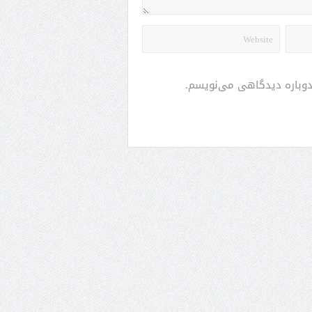
 دوباره دیدگاهی می‌نویسم.