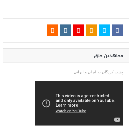
مجاهدین خلق
پشت کردگان به ایران و ایرانی.