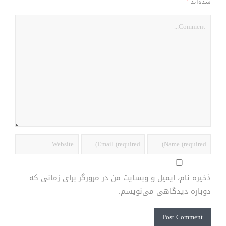
*
شده‌اند
ذخیره نام، ایمیل و وبسایت من در مرورگر برای زمانی که
دوباره دیدگاهی می‌نویسم.