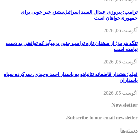
ترامپ: پیروزی عبدال السید اسرائیل‌ستیز، خبر خوبی برای
جمهوری‌خواهان است
آگوست 06, 2026
تنگه هرمز؛ از سخنان تازه ترامپ چنین برمیآید که توافقی به دست
نیامده است
آگوست 05, 2026
فیلم؛ هشدار قاطعانه نتانیاهو به پاسدار احمد وحیدی، سرکرده سپاه
پاسداران
آگوست 05, 2026
Newsletter
Subscribe to our email newsletter.
دسته‌ها