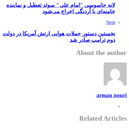
لانه جاسوسی "امام علی" سوئد تعطیل و نماینده
خامنه‌ای با اُردنگی اخراج می‌شود
Next
نخستین دستور حملات هوایی ارتش آمریکا در دولت
دوم ترامپ صادر شد
About the author
arman nouri
Related Articles