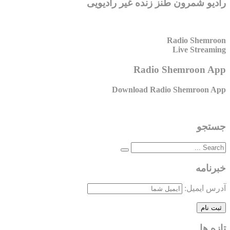
رادیو شمرون طنز زنده غیر رادیویی
Radio Shemroon
Live Streaming
Radio Shemroon App
Download Radio Shemroon App
جستجو
خبرنامه
آدرس ایمیل:
تازه ها