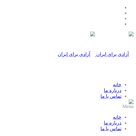
خانه
درباره ما
تماس با ما
Menu
خانه
درباره ما
تماس با ما