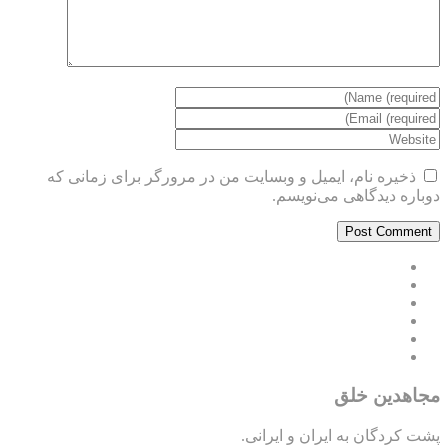
ذخیره نام، ایمیل و وبسایت من در مرورگر برای زمانی که
دوباره دیدگاهی می‌نویسم.
مجاهدین خلق
پشت کردگان به ایران و ایرانی.