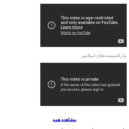
مارکسیست‌های اسلامی
مشاهده همه