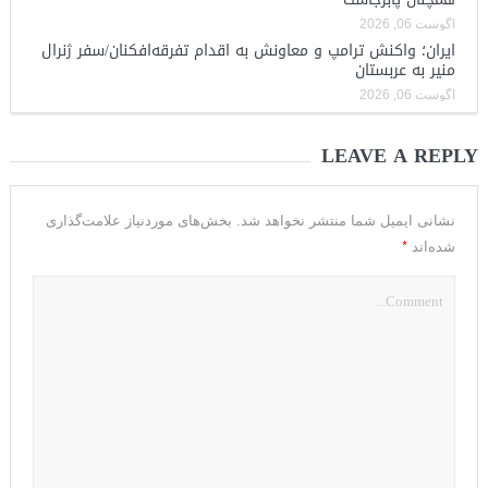
آگوست 06, 2026
ایران؛ واکنش ترامپ و معاونش به اقدام تفرقه‌افکنان/سفر ژنرال
منیر به عربستان
آگوست 06, 2026
LEAVE A REPLY
نشانی ایمیل شما منتشر نخواهد شد.
بخش‌های موردنیاز علامت‌گذاری
*
شده‌اند