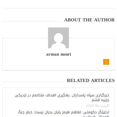
ABOUT THE AUTHOR
arman nouri
RELATED ARTICLES
خبرگزاری سپاه پاسداران: رهگیری اهداف متخاصم در نزدیکی
جزیره قشم
آگوست 06, 2026
تحلیلگر حکومتی: تفاهم هرمز پایان بحران نیست؛ خطر جنگ
همچنان پابرجاست