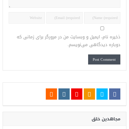
ذخیره نام، ایمیل و وبسایت من در مرورگر برای زمانی که
دوباره دیدگاهی می‌نویسم.
مجاهدین خلق