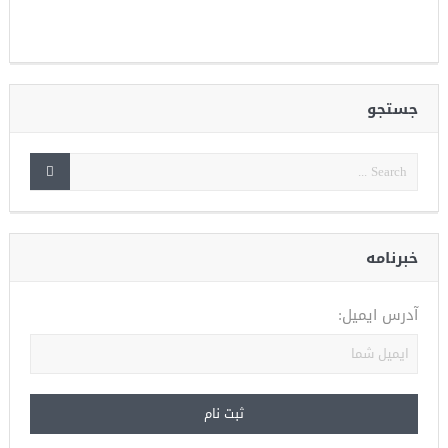
جستجو
خبرنامه
آدرس ایمیل: