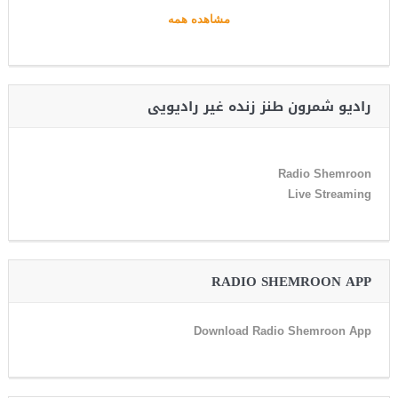
مشاهده همه
رادیو شمرون طنز زنده غیر رادیویی
Radio Shemroon
Live Streaming
RADIO SHEMROON APP
Download Radio Shemroon App