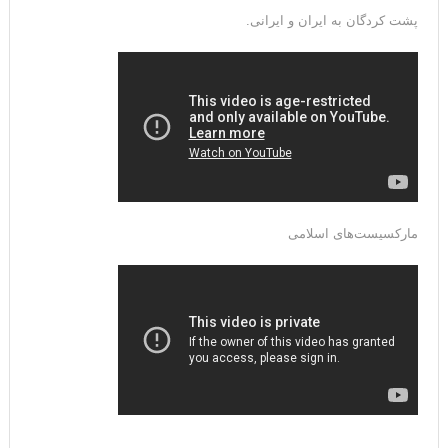
پشت کردگان به ایران و ایرانی.
مارکسیست‌های اسلامی