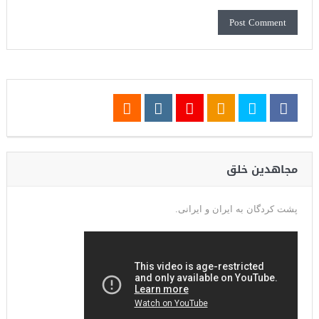
مجاهدین خلق
پشت کردگان به ایران و ایرانی.