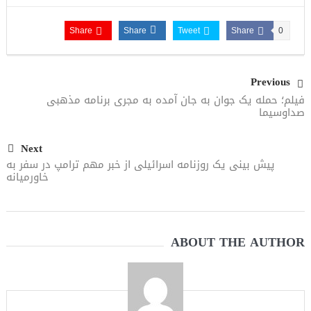
Share
Share
Tweet
Share
0
Previous
فیلم؛ حمله یک جوان به جان آمده به مجری برنامه مذهبی
صداوسیما
Next
پیش بینی یک روزنامه اسرائیلی از خبر مهم ترامپ در سفر به
خاورمیانه
ABOUT THE AUTHOR