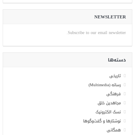
NEWSLETTER
Subscribe to our email newsletter.
دسته‌ها
تاریخی
رسانه (Multimedia)
فرهنگی
مجاهدین خلق
نسک الکترونیک
نوشتارها و گفت‌وگوها
همگانی