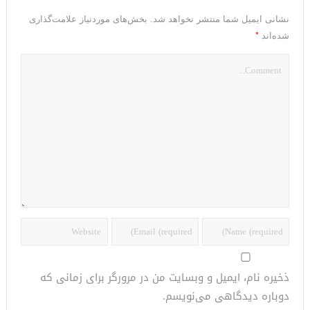
نشانی ایمیل شما منتشر نخواهد شد.
بخش‌های موردنیاز علامت‌گذاری
*
شده‌اند
ذخیره نام، ایمیل و وبسایت من در مرورگر برای زمانی که
دوباره دیدگاهی می‌نویسم.