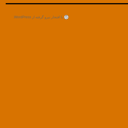
با افتخار نیرو گرفته از WordPress.