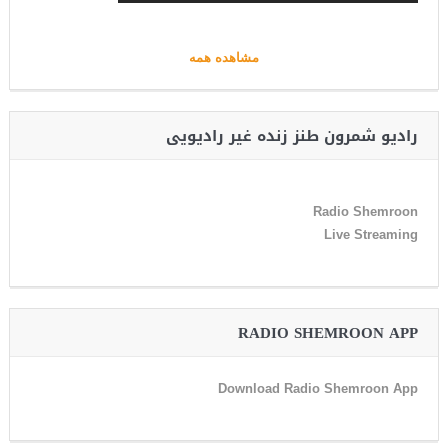
مشاهده همه
رادیو شمرون طنز زنده غیر رادیویی
Radio Shemroon
Live Streaming
RADIO SHEMROON APP
Download Radio Shemroon App