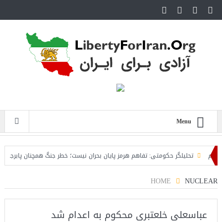
Menu
م
تحلیلگر حکومتی: تفاهم هرمز پایان بحران نیست؛ خطر جنگ همچنان پابرجاست
HOME
NUCLEAR
عباسعلی خلعتبری محکوم به اعدام شد