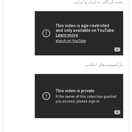
پشت کردگان به ایران و ایرانی.
مارکسیست‌های اسلامی