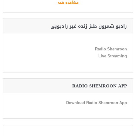
مشاهده همه
رادیو شمرون طنز زنده غیر رادیویی
Radio Shemroon
Live Streaming
RADIO SHEMROON APP
Download Radio Shemroon App