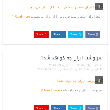
اینجا ایران است و شما فریاد ما را از ایران می‌شنوید
Read more
Share
Share
Tweet
Share
سرنوشت ایران چه خواهد شد؟
admin
Posted By:
on:
فوریه 03, 2014
In:
تاریخی
,
نسک الکترونیک
,
همگانی
No Comments
سرنوشت ایران چه خواهد شد؟
Read more
Share
Share
Tweet
Share