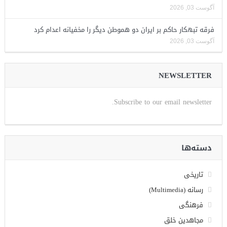
آگوست 03, 2026
فرقه تبهکار حاکم بر ایران دو هموطن دیگر را مخفیانه اعدام کرد
آگوست 03, 2026
NEWSLETTER
Subscribe to our email newsletter.
دسته‌ها
تاریخی
رسانه (Multimedia)
فرهنگی
مجاهدین خلق