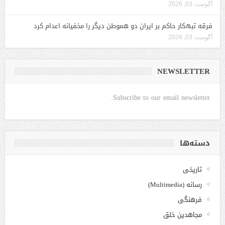
آگوست 03, 2026
فرقه تبهکار حاکم بر ایران دو هموطن دیگر را مخفیانه اعدام کرد
آگوست 03, 2026
NEWSLETTER
Subscribe to our email newsletter.
دسته‌ها
تاریخی
رسانه (Multimedia)
فرهنگی
مجاهدین خلق