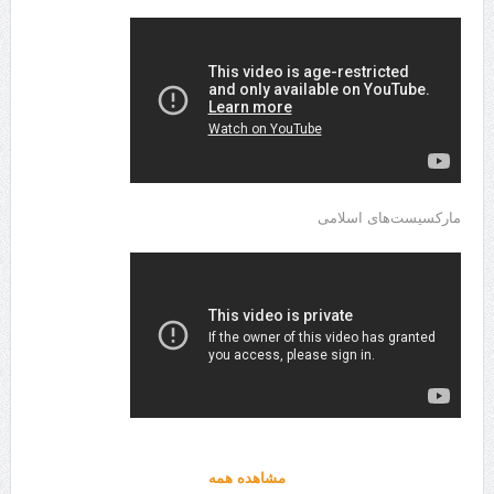
مارکسیست‌های اسلامی
مشاهده همه