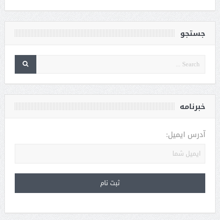
جستجو
خبرنامه
آدرس ایمیل: