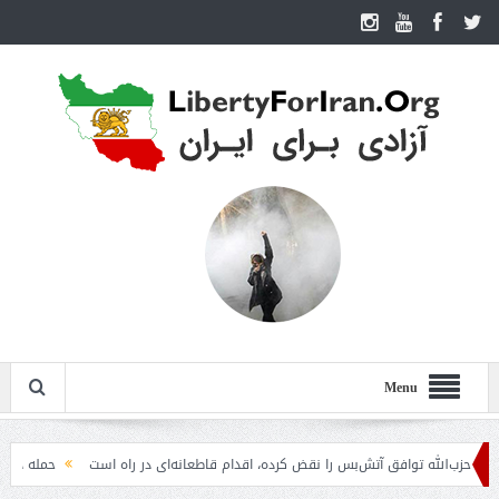
Menu
الله توافق آتش‌بس را نقض کرده، اقدام قاطعانه‌ای در راه است
حمله دوباره حوثی‌ه