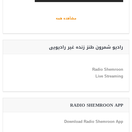
مشاهده همه
رادیو شمرون طنز زنده غیر رادیویی
Radio Shemroon
Live Streaming
RADIO SHEMROON APP
Download Radio Shemroon App