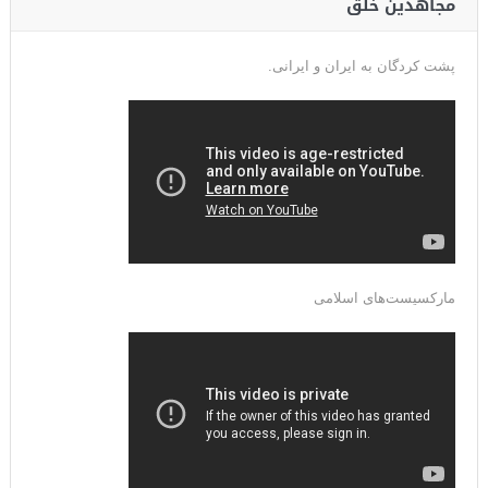
مجاهدین خلق
پشت کردگان به ایران و ایرانی.
مارکسیست‌های اسلامی