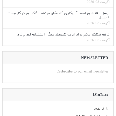
آگوست 03, 2026
ایمیل اطلاعاتی افسر آمریکایی که نشان میدهد مذاکراتی در کار نیست
+ تحلیل
آگوست 03, 2026
فرقه تبهکار حاکم بر ایران دو هموطن دیگر را مخفیانه اعدام کرد
آگوست 03, 2026
NEWSLETTER
Subscribe to our email newsletter.
دسته‌ها
تاریخی