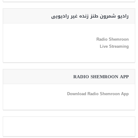
رادیو شمرون طنز زنده غیر رادیویی
Radio Shemroon
Live Streaming
RADIO SHEMROON APP
Download Radio Shemroon App