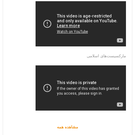
مارکسیست‌های اسلامی
مشاهده همه