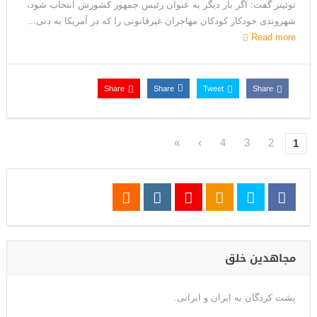
توئیتر گفت: اگر بار دیگر به عنوان رئیس جمهور کشورش انتخاب شود،
شهروندی خودکار کودکان مهاجران غیرقانونی را که در آمریکا به دنی...
Read more
Share
Share
Tweet
Share
»
›
4
3
2
1
مجاهدین خلق
پشت کردگان به ایران و ایرانی.