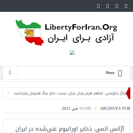
Menu
گر حکومتی: تفاهم هرمز پایان بحران نیست؛ خطر جنگ همچنان پابرجاست
ایران؛ واک
ARCHIVES FOR می 2023
HOME
آژانس اتمی: ذخایر اورانیوم غنی‌شده در ایران