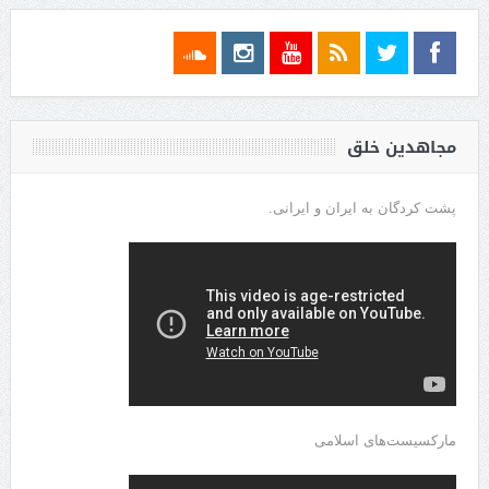
مجاهدین خلق
پشت کردگان به ایران و ایرانی.
مارکسیست‌های اسلامی