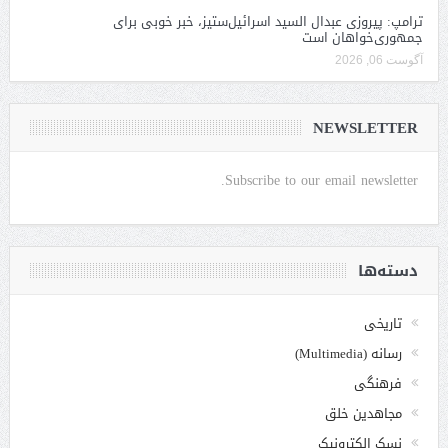
ترامپ: پیروزی عبدال السید اسرائیل‌ستیز، خبر خوبی برای
جمهوری‌خواهان است
آگوست 06, 2026
NEWSLETTER
Subscribe to our email newsletter.
دسته‌ها
تاریخی
رسانه (Multimedia)
فرهنگی
مجاهدین خلق
نسک الکترونیک