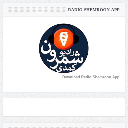
RADIO SHEMROON APP
Download Radio Shemroon App