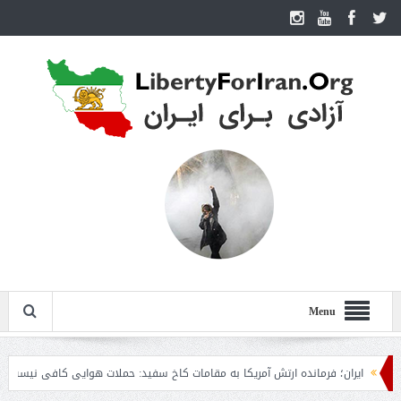
Menu
یران؛ فرمانده ارتش آمریکا به مقامات کاخ سفید: حملات هوایی کافی نیست
روزنام