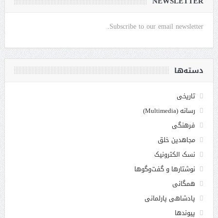
NEWSLETTER
Subscribe to our email newsletter.
دسته‌ها
تاریخی
رسانه (Multimedia)
فرهنگی
مجاهدین خلق
نسک الکترونیک
نوشتارها و گفت‌وگوها
همگانی
پادشاهی پارلمانی
پیوندها