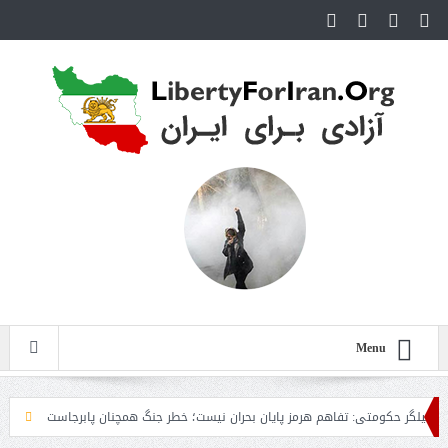
Menu
 حکومتی: تفاهم هرمز پایان بحران نیست؛ خطر جنگ همچنان پابرجاست
ایران؛ واکنش