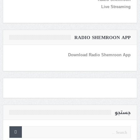
Live Streaming
RADIO SHEMROON APP
Download Radio Shemroon App
جستجو