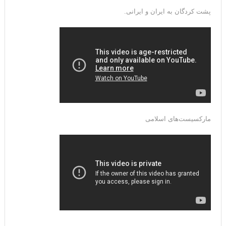
پشت کردگان به ایران و ایرانی.
مارکسیست‌های اسلامی