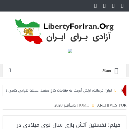
Menu
ایران؛ فرمانده ارتش آمریکا به مقامات کاخ سفید: حملات هوایی کافی نیست
ARCHIVES FOR دسامبر 2020
HOME
فیلم؛ نخستین آتش بازی سال نوی میلادی در