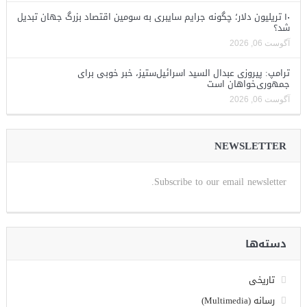
۱۰ تریلیون دلار؛ چگونه جرایم سایبری به سومین اقتصاد بزرگ جهان تبدیل
شد؟
آگوست 06, 2026
ترامپ: پیروزی عبدال السید اسرائیل‌ستیز، خبر خوبی برای
جمهوری‌خواهان است
آگوست 06, 2026
NEWSLETTER
Subscribe to our email newsletter.
دسته‌ها
تاریخی
رسانه (Multimedia)