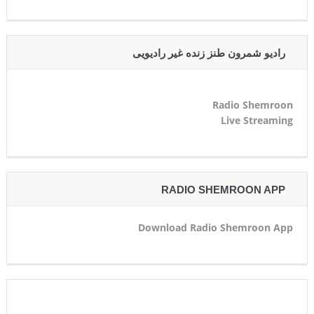
رادیو شمرون طنز زنده غیر رادیویی
Radio Shemroon
Live Streaming
RADIO SHEMROON APP
Download Radio Shemroon App