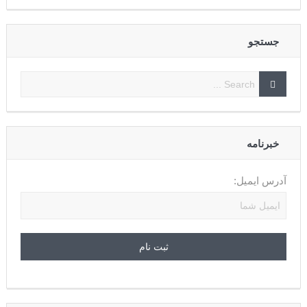
جستجو
خبرنامه
آدرس ایمیل: