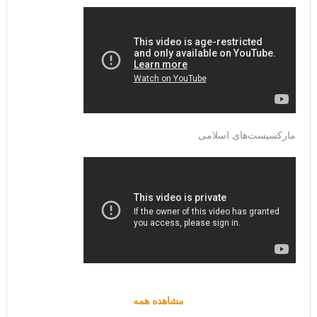
مارکسیست‌های اسلامی
مشاهده همه