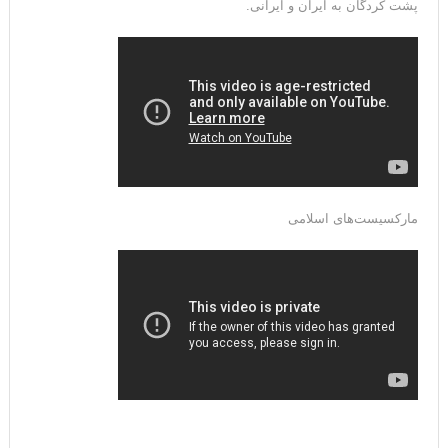
پشت کردگان به ایران و ایرانی.
مارکسیست‌های اسلامی