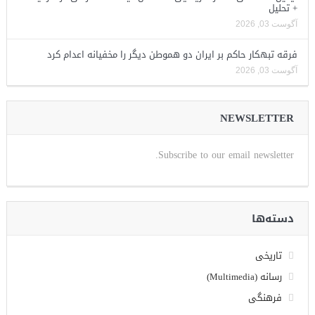
+ تحلیل
آگوست 03, 2026
فرقه تبهکار حاکم بر ایران دو هموطن دیگر را مخفیانه اعدام کرد
آگوست 03, 2026
NEWSLETTER
Subscribe to our email newsletter.
دسته‌ها
تاریخی
رسانه (Multimedia)
فرهنگی