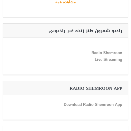
مشاهده همه
رادیو شمرون طنز زنده غیر رادیویی
Radio Shemroon
Live Streaming
RADIO SHEMROON APP
Download Radio Shemroon App