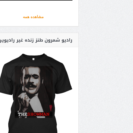
مشاهده همه
رادیو شمرون طنز زنده غیر رادیوی