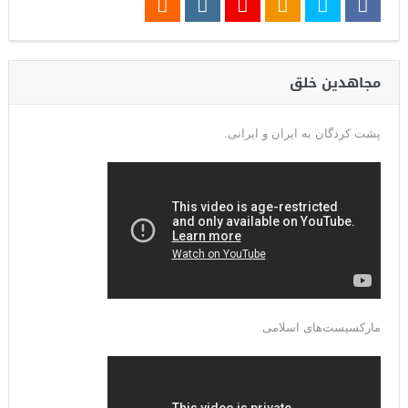
مجاهدین خلق
پشت کردگان به ایران و ایرانی.
مارکسیست‌های اسلامی