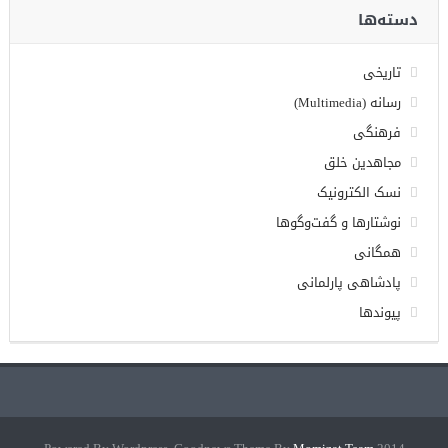
دسته‌ها
تاریخی
رسانه (Multimedia)
فرهنگی
مجاهدین خلق
نسک الکترونیک
نوشتارها و گفت‌وگوها
همگانی
پادشاهی پارلمانی
پیوندها