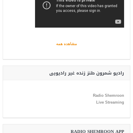
مشاهده همه
رادیو شمرون طنز زنده غیر رادیویی
Radio Shemroon
Live Streaming
RADIO SHEMROON APP