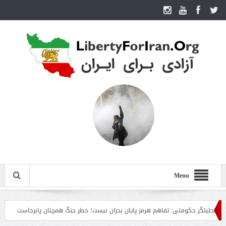
Menu
لگر حکومتی: تفاهم هرمز پایان بحران نیست؛ خطر جنگ همچنان پابرجاست
ایران؛ وا