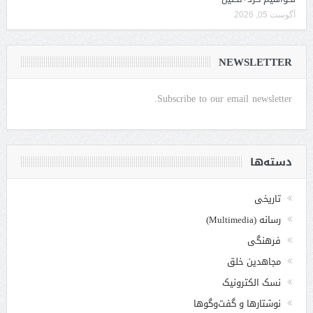
آگوست 05, 2026
NEWSLETTER
Subscribe to our email newsletter.
دسته‌ها
تاریخی
رسانه (Multimedia)
فرهنگی
مجاهدین خلق
نسک الکترونیک
نوشتارها و گفت‌وگوها