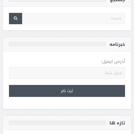
خبرنامه
آدرس ایمیل:
تازه ها