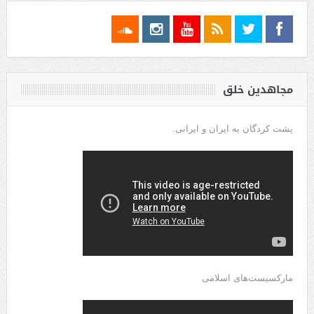
مجاهدین خلق
پشت کردگان به ایران و ایرانی.
مارکسیست‌های اسلامی