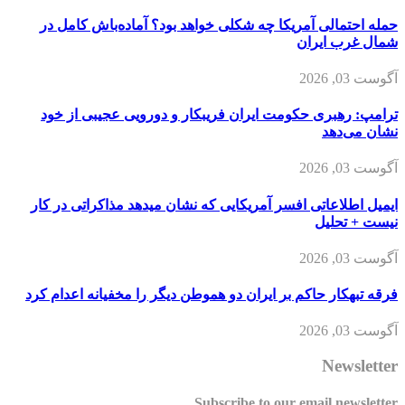
حمله احتمالی آمریکا چه شکلی خواهد بود؟ آماده‌باش کامل در
شمال غرب ایران
آگوست 03, 2026
ترامپ: رهبری حکومت ایران فریبکار و دورویی عجیبی از خود
نشان می‌دهد
آگوست 03, 2026
ایمیل اطلاعاتی افسر آمریکایی که نشان میدهد مذاکراتی در کار
نیست + تحلیل
آگوست 03, 2026
فرقه تبهکار حاکم بر ایران دو هموطن دیگر را مخفیانه اعدام کرد
آگوست 03, 2026
Newsletter
Subscribe to our email newsletter.