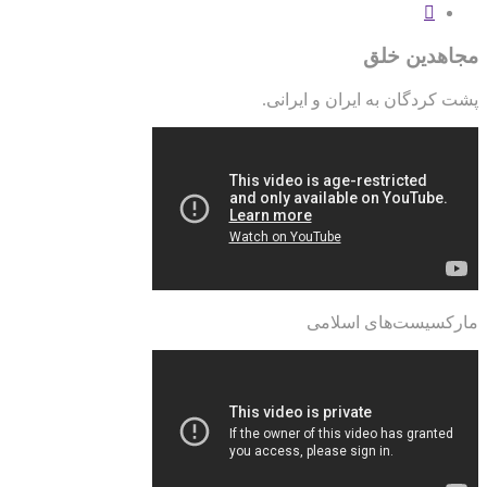
مجاهدین خلق
پشت کردگان به ایران و ایرانی.
مارکسیست‌های اسلامی