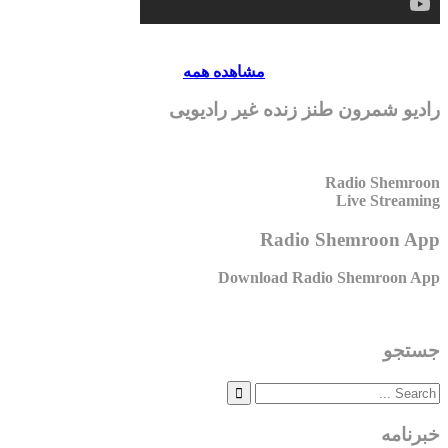
مشاهده همه
رادیو شمرون طنز زنده غیر رادیویی
Radio Shemroon
Live Streaming
Radio Shemroon App
Download Radio Shemroon App
جستجو
خبرنامه