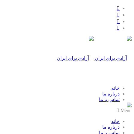
خانه
درباره ما
تماس با ما
Menu
خانه
درباره ما
تماس با ما