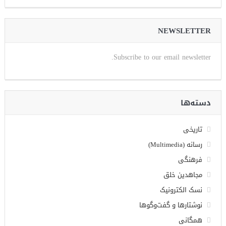
NEWSLETTER
Subscribe to our email newsletter.
دسته‌ها
تاریخی
رسانه (Multimedia)
فرهنگی
مجاهدین خلق
نسک الکترونیک
نوشتارها و گفت‌وگوها
همگانی