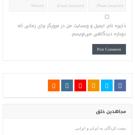
ذخیره نام، ایمیل و وبسایت من در مرورگر برای زمانی که
دوباره دیدگاهی می‌نویسم.
مجاهدین خلق
پشت کردگان به ایران و ایرانی.