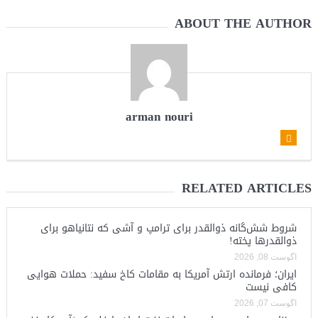
ABOUT THE AUTHOR
arman nouri
RELATED ARTICLES
شروط شش‌گانه ذوالقدر برای ترامپ و آشی که نتانیاهو برای
ذوالقدرها پخته!
آگوست 08, 2026
ایران؛ فرمانده ارتش آمریکا به مقامات کاخ سفید: حملات هوایی
کافی نیست
آگوست 07, 2026