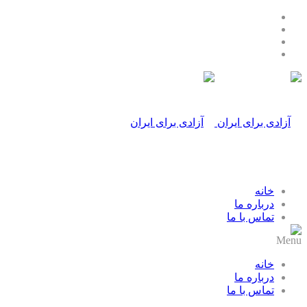
خانه
درباره ما
تماس با ما
Menu
خانه
درباره ما
تماس با ما