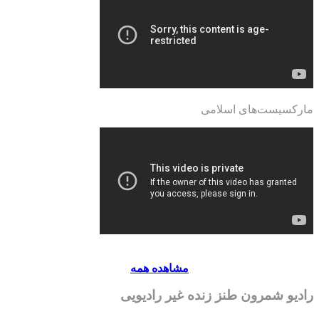
مارکسیست‌های اسلامی
مشاهده همه
رادیو شمرون طنز زنده غیر رادیویی