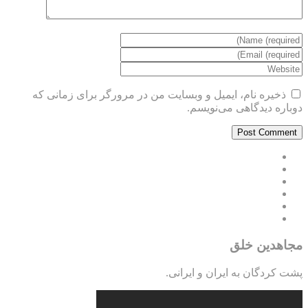
ذخیره نام، ایمیل و وبسایت من در مرورگر برای زمانی که
دوباره دیدگاهی می‌نویسم.
مجاهدین خلق
پشت کردگان به ایران و ایرانی.