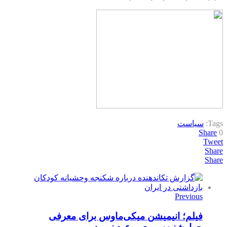
Tags:
سیاست
Share
0
Tweet
Share
Share
Previous
فیلم؛ انیمیشن میکی‌ماوس برای معرفی