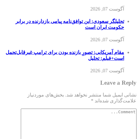
آگوست 07, 2026
تحلیلگر سعودی: این توافق‌نامه پیامی بازدارنده در برابر
حکومت ایران است
آگوست 07, 2026
مقام آمریکایی: تصورِ بازنده بودن برای ترامپ غیرقابل‌تحمل
است+فیلم: تحلیل
آگوست 07, 2026
Leave a Reply
نشانی ایمیل شما منتشر نخواهد شد.
بخش‌های موردنیاز
علامت‌گذاری شده‌اند
*