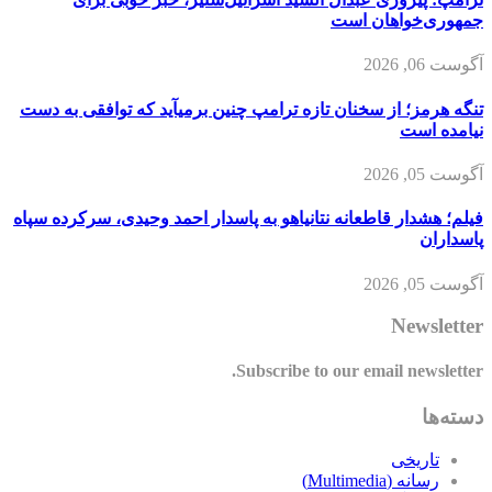
جمهوری‌خواهان است
آگوست 06, 2026
تنگه هرمز؛ از سخنان تازه ترامپ چنین برمیآید که توافقی به دست
نیامده است
آگوست 05, 2026
فیلم؛ هشدار قاطعانه نتانیاهو به پاسدار احمد وحیدی، سرکرده سپاه
پاسداران
آگوست 05, 2026
Newsletter
Subscribe to our email newsletter.
دسته‌ها
تاریخی
رسانه (Multimedia)