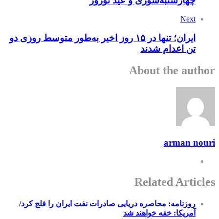
چهارشنبه‌سوری و عید نوروز
Next
ایران؛ تنها در ۱۵ روز اخیر به‌طور متوسط روزی دو
تن اعدام شدند
About the author
arman nouri
Related Articles
روزنامه: محاصره دریایی صادرات نفت ایران را فلج کرد/
آمریکا: خفه خواهند شد